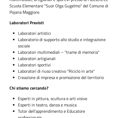
Scuola Elementare "Suor Olga Gugelmo" del Comune di
Pojana Maggiore.
Laboratori Previsti
Laboratori artistici
Laboratorio di supporto allo studio e integrazione
sociale
Laboratori multimediali – "trame di memoria"
Laboratori artigianali
Laboratori sportivi
Laboratori di riuso creativo "Riciclo in arte"
Creazione di impresa e promozione del territorio
Chi stiamo cercando?
Esperti in pittura, scultura e arti visive
Esperti in teatro, danza e musica
Tutor dell'apprendimento e Educatore
professionale