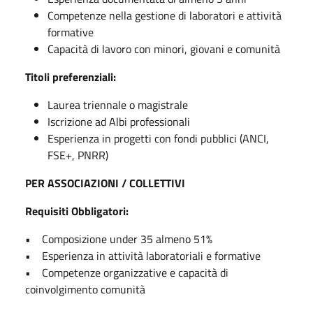
Competenze nella gestione di laboratori e attività
formative
Capacità di lavoro con minori, giovani e comunità
Titoli preferenziali:
Laurea triennale o magistrale
Iscrizione ad Albi professionali
Esperienza in progetti con fondi pubblici (ANCI,
FSE+, PNRR)
PER ASSOCIAZIONI / COLLETTIVI
Requisiti Obbligatori:
• Composizione under 35 almeno 51%
• Esperienza in attività laboratoriali e formative
• Competenze organizzative e capacità di
coinvolgimento comunità