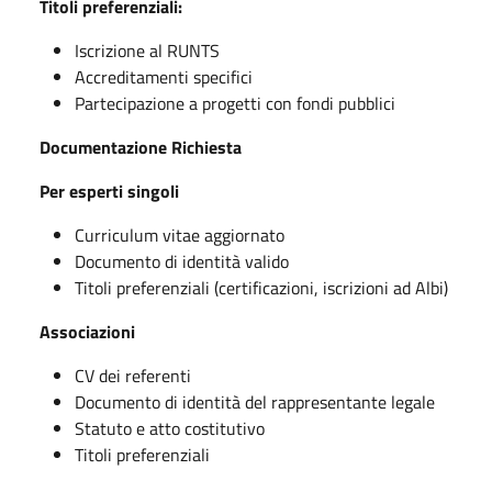
Titoli preferenziali:
Iscrizione al RUNTS
Accreditamenti specifici
Partecipazione a progetti con fondi pubblici
Documentazione Richiesta
Per esperti singoli
Curriculum vitae aggiornato
Documento di identità valido
Titoli preferenziali (certificazioni, iscrizioni ad Albi)
Associazioni
CV dei referenti
Documento di identità del rappresentante legale
Statuto e atto costitutivo
Titoli preferenziali