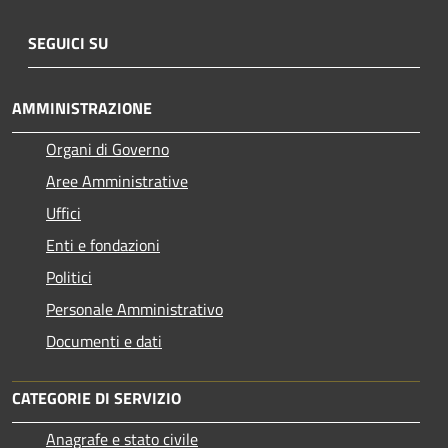
SEGUICI SU
AMMINISTRAZIONE
Organi di Governo
Aree Amministrative
Uffici
Enti e fondazioni
Politici
Personale Amministrativo
Documenti e dati
CATEGORIE DI SERVIZIO
Anagrafe e stato civile