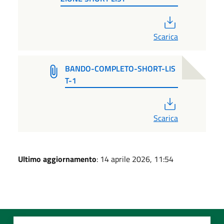
PDF
Scarica
BANDO-COMPLETO-SHORT-LIS
T-1
PDF
Scarica
Ultimo aggiornamento
: 14 aprile 2026, 11:54