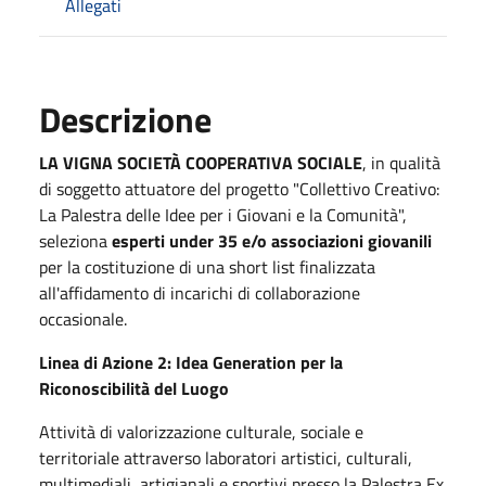
Allegati
Descrizione
LA VIGNA SOCIETÀ COOPERATIVA SOCIALE
, in qualità
di soggetto attuatore del progetto "Collettivo Creativo:
La Palestra delle Idee per i Giovani e la Comunità",
seleziona
esperti under 35 e/o associazioni giovanili
per la costituzione di una short list finalizzata
all'affidamento di incarichi di collaborazione
occasionale.
Linea di Azione 2: Idea Generation per la
Riconoscibilità del Luogo
Attività di valorizzazione culturale, sociale e
territoriale attraverso laboratori artistici, culturali,
multimediali, artigianali e sportivi presso la Palestra Ex