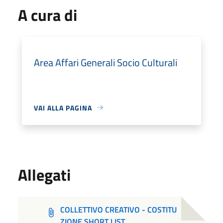
A cura di
Area Affari Generali Socio Culturali
VAI ALLA PAGINA
Allegati
COLLETTIVO CREATIVO - COSTITU
ZIONE SHORT LIST