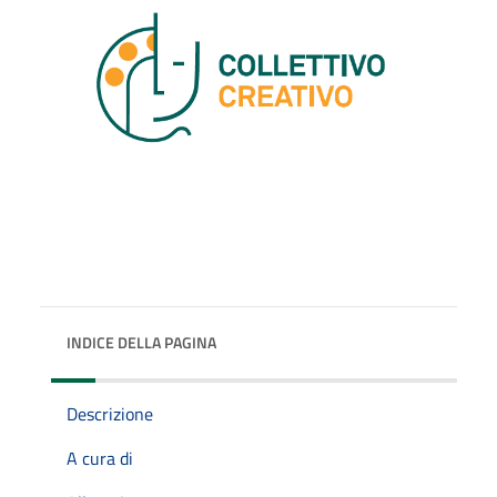
INDICE DELLA PAGINA
Descrizione
A cura di