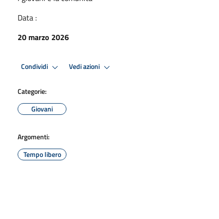
Data :
20 marzo 2026
Condividi
Vedi azioni
Categorie:
Giovani
Argomenti:
Tempo libero