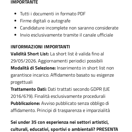
IMPORTANTE
Tutti i documenti in formato PDF
Firme digitali o autografe
Candidature incomplete non saranno considerate
Invio esclusivamente tramite il canale ufficiale
INFORMAZIONI IMPORTANTI
Validità Short List:
La short list è valida fino al
29/05/2026. Aggiornamenti periodici possibili
Modalità di Selezione:
Inserimento in short list non
garantisce incarico. Affidamento basato su esigenze
progettuali
Trattamento Dati:
Dati trattati secondo GDPR (UE
2016/679). Finalità esclusivamente procedurali
Pubblicazione:
Avviso pubblicato senza obbligo di
affidamento. Principi di trasparenza e imparzialità
Sei under 35 con esperienza nei settori artistici,
culturali, educativi, sportivi o ambientali? PRESENTA