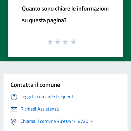
Quanto sono chiare le informazioni
su questa pagina?
Contatta il comune
Leggi le domande frequenti
Richiedi Assistenza
Chiama il comune +39 0444 872014