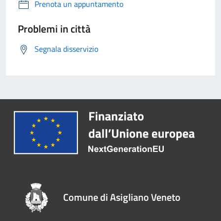
Prenota un appuntamento
Problemi in città
Segnala disservizio
Comune di Asigliano Veneto