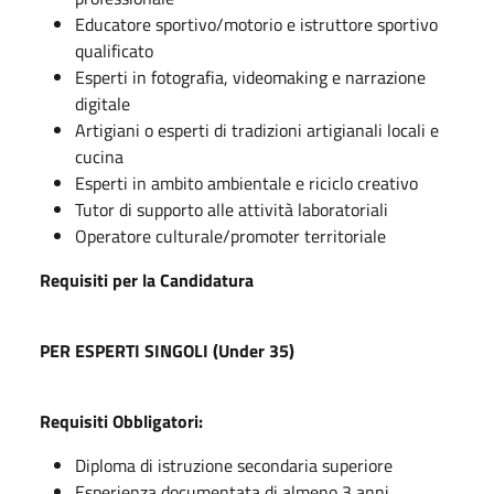
Educatore sportivo/motorio e istruttore sportivo
qualificato
Esperti in fotografia, videomaking e narrazione
digitale
Artigiani o esperti di tradizioni artigianali locali e
cucina
Esperti in ambito ambientale e riciclo creativo
Tutor di supporto alle attività laboratoriali
Operatore culturale/promoter territoriale
Requisiti per la Candidatura
PER ESPERTI SINGOLI (Under 35)
Requisiti Obbligatori:
Diploma di istruzione secondaria superiore
Esperienza documentata di almeno 3 anni