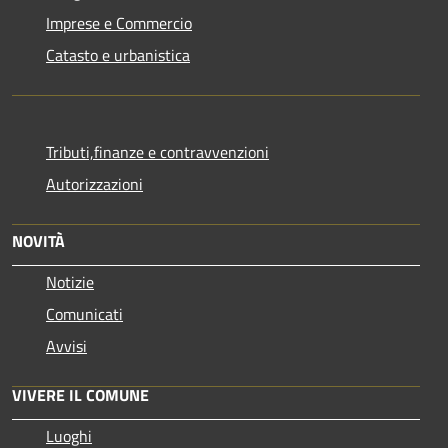
Imprese e Commercio
Catasto e urbanistica
Tributi,finanze e contravvenzioni
Autorizzazioni
NOVITÀ
Notizie
Comunicati
Avvisi
VIVERE IL COMUNE
Luoghi