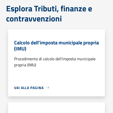
Esplora Tributi, finanze e
contravvenzioni
Calcolo dell'imposta municipale propria
(IMU)
Procedimento di calcolo dell'imposta municipale
propria (IMU)
VAI ALLA PAGINA