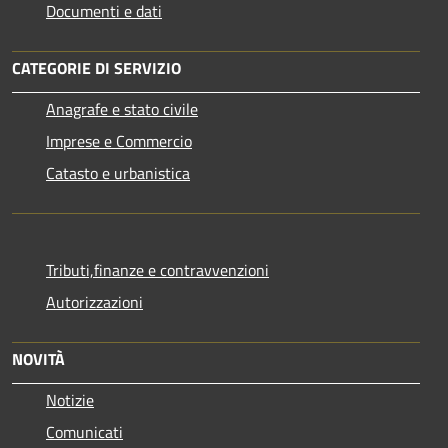
Documenti e dati
CATEGORIE DI SERVIZIO
Anagrafe e stato civile
Imprese e Commercio
Catasto e urbanistica
Tributi,finanze e contravvenzioni
Autorizzazioni
NOVITÀ
Notizie
Comunicati