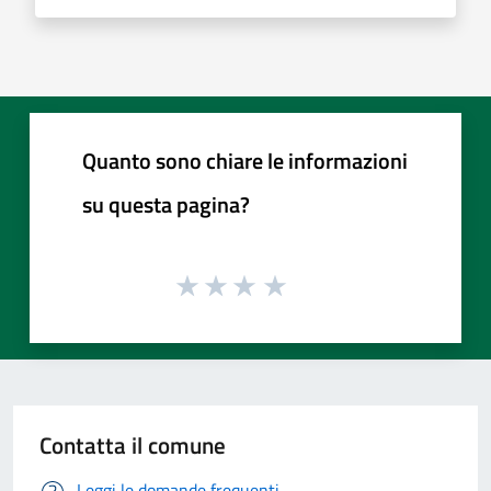
Quanto sono chiare le informazioni
su questa pagina?
Contatta il comune
Leggi le domande frequenti