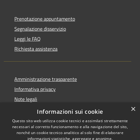
Prenotazione appuntamento
Segnalazione disservizio
Leggi le FAQ
Richiesta assistenza
Amministrazione trasparente
Informativa privacy
Note legali
×
Dichiarazione di accessibilità
Informazioni sui cookie
Questo sito web utilizza cookie tecnici e assimilati strettamente
necessari al corretto funzionamento e alla navigazione del sito,
nonché un cookie tecnico analitico al solo fine di elaborare
informazioni statistiche, aggregate e anonime.