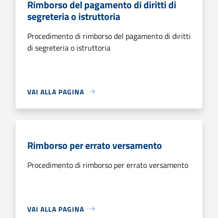
Rimborso del pagamento di diritti di
segreteria o istruttoria
Procedimento di rimborso del pagamento di diritti
di segreteria o istruttoria
VAI ALLA PAGINA
Rimborso per errato versamento
Procedimento di rimborso per errato versamento
VAI ALLA PAGINA