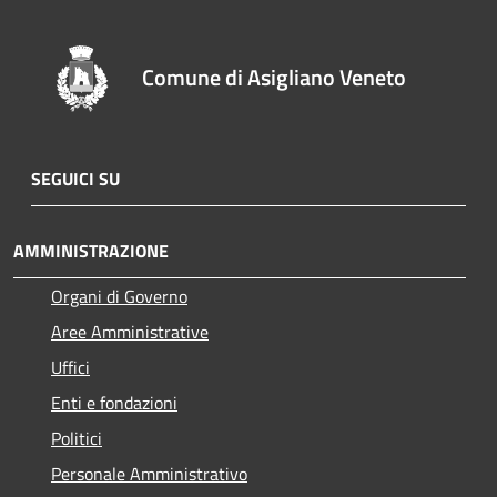
Comune di Asigliano Veneto
SEGUICI SU
AMMINISTRAZIONE
Organi di Governo
Aree Amministrative
Uffici
Enti e fondazioni
Politici
Personale Amministrativo