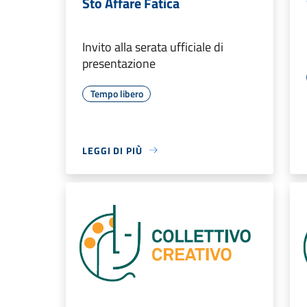
Sto Affare Fatica
Invito alla serata ufficiale di
presentazione
Tempo libero
LEGGI DI PIÙ