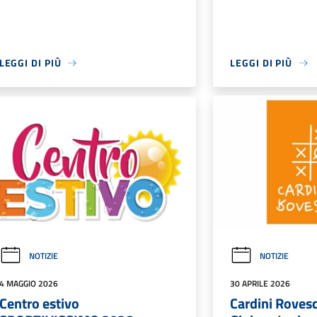
LEGGI DI PIÙ
LEGGI DI PIÙ
NOTIZIE
NOTIZIE
4 MAGGIO 2026
30 APRILE 2026
Centro estivo
Cardini Rovesc