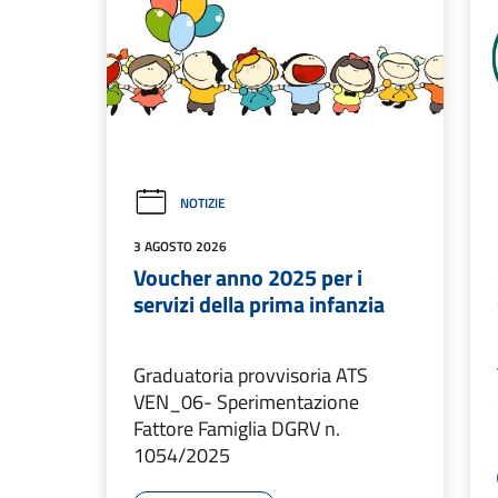
NOTIZIE
3 AGOSTO 2026
Voucher anno 2025 per i
servizi della prima infanzia
Graduatoria provvisoria ATS
VEN_06- Sperimentazione
Fattore Famiglia DGRV n.
1054/2025