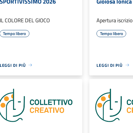
SPORTIVISSIMO 2026
Gioiosa Ionica
IL COLORE DEL GIOCO
Apertura iscriz
Tempo libero
Tempo libero
LEGGI DI PIÙ
LEGGI DI PIÙ