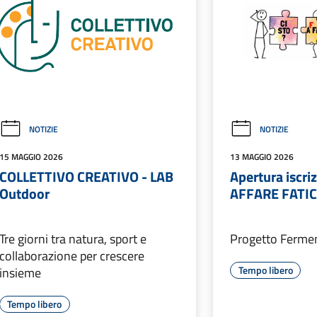
NOTIZIE
NOTIZIE
15 MAGGIO 2026
13 MAGGIO 2026
COLLETTIVO CREATIVO - LAB
Apertura iscri
Outdoor
AFFARE FATI
Tre giorni tra natura, sport e
Progetto Ferme
collaborazione per crescere
Tempo libero
insieme
Tempo libero