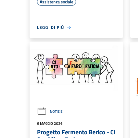
Assistenza sociale
LEGGI DI PIÙ
NOTIZIE
6 MAGGIO 2026
Progetto Fermento Berico - Ci