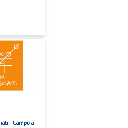
iati - Campo a