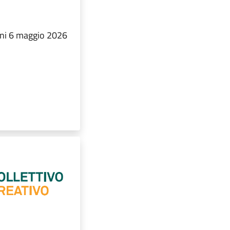
ioni 6 maggio 2026