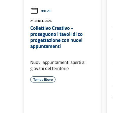
NOTIZIE
21 APRILE 2026
Collettivo Creativo -
proseguono i tavoli di co
progettazione con nuovi
appuntamenti
Nuovi appuntamenti aperti ai
giovani del territorio
Tempo libero