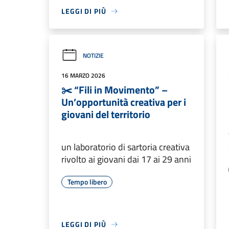
LEGGI DI PIÙ
NOTIZIE
16 MARZO 2026
✂️ “Fili in Movimento” –
Un’opportunità creativa per i
giovani del territorio
un laboratorio di sartoria creativa
rivolto ai giovani dai 17 ai 29 anni
Tempo libero
LEGGI DI PIÙ