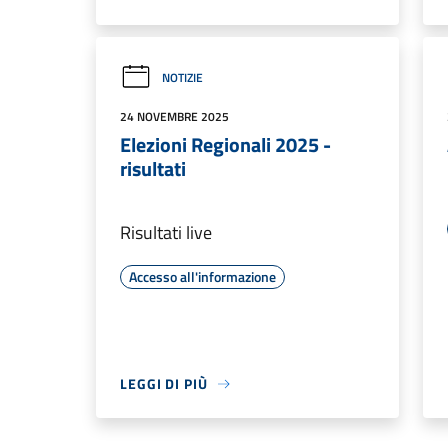
NOTIZIE
24 NOVEMBRE 2025
Elezioni Regionali 2025 -
risultati
Risultati live
Accesso all'informazione
LEGGI DI PIÙ