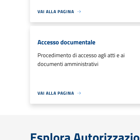
VAI ALLA PAGINA
Accesso documentale
Procedimento di accesso agli atti e ai
documenti amministrativi
VAI ALLA PAGINA
Esplora Autorizzazio