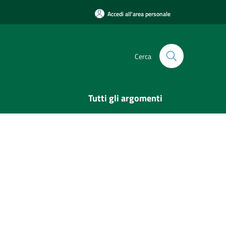
Accedi all'area personale
Cerca
Tutti gli argomenti