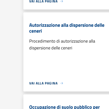
VAI ALLA PAGINA
Autorizzazione alla dispersione delle
ceneri
Procedimento di autorizzazione alla
dispersione delle ceneri
VAI ALLA PAGINA
Occupazione di suolo pubblico per