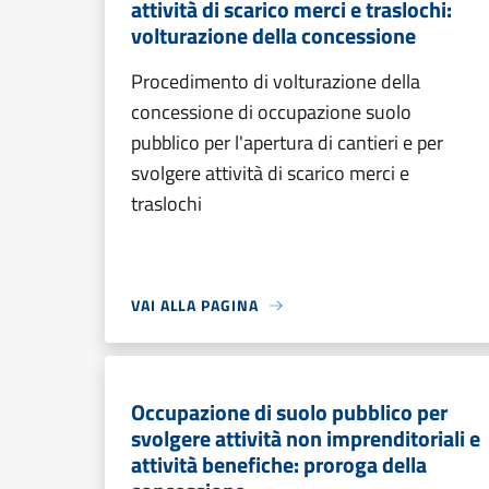
attività di scarico merci e traslochi:
volturazione della concessione
Procedimento di volturazione della
concessione di occupazione suolo
pubblico per l'apertura di cantieri e per
svolgere attività di scarico merci e
traslochi
VAI ALLA PAGINA
Occupazione di suolo pubblico per
svolgere attività non imprenditoriali e
attività benefiche: proroga della