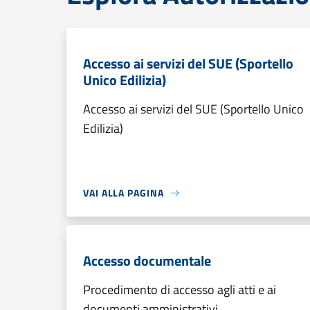
Accesso ai servizi del SUE (Sportello
Unico Edilizia)
Accesso ai servizi del SUE (Sportello Unico
Edilizia)
VAI ALLA PAGINA
Accesso documentale
Procedimento di accesso agli atti e ai
documenti amministrativi