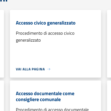
Accesso civico generalizzato
Procedimento di accesso civico
generalizzato
VAI ALLA PAGINA
Accesso documentale come
consigliere comunale
Procedimento di accesso documentale