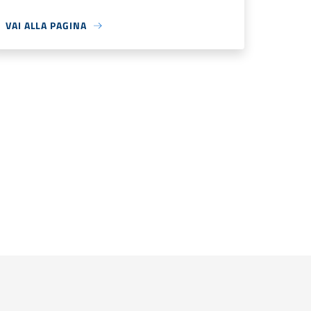
VAI ALLA PAGINA