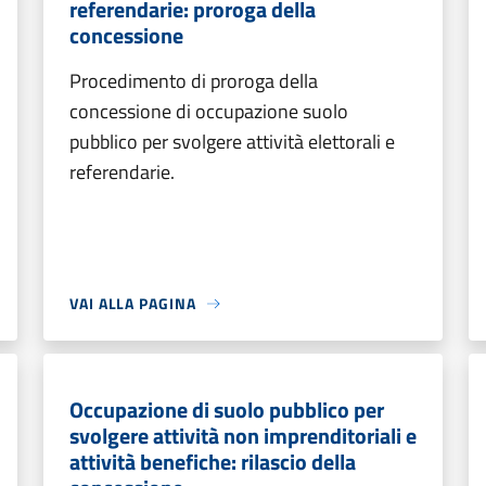
referendarie: proroga della
concessione
Procedimento di proroga della
concessione di occupazione suolo
pubblico per svolgere attività elettorali e
referendarie.
VAI ALLA PAGINA
Occupazione di suolo pubblico per
svolgere attività non imprenditoriali e
attività benefiche: rilascio della