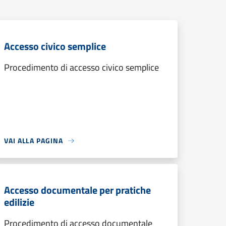
Accesso civico semplice
Procedimento di accesso civico semplice
VAI ALLA PAGINA
Accesso documentale per pratiche
edilizie
Procedimento di accesso documentale