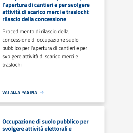
l'apertura di cantieri e per svolgere
attività di scarico merci e traslochi:
rilascio della concessione
Procedimento di rilascio della
concessione di occupazione suolo
pubblico per l'apertura di cantieri e per
svolgere attività di scarico merci e
traslochi
VAI ALLA PAGINA
Occupazione di suolo pubblico per
svolgere attività elettorali e