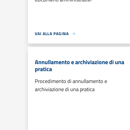
VAI ALLA PAGINA
Annullamento e archiviazione di una
pratica
Procedimento di annullamento e
archiviazione di una pratica