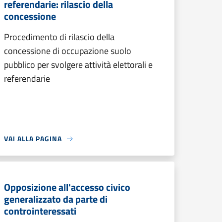
referendarie: rilascio della
concessione
Procedimento di rilascio della
concessione di occupazione suolo
pubblico per svolgere attività elettorali e
referendarie
VAI ALLA PAGINA
Opposizione all'accesso civico
generalizzato da parte di
controinteressati