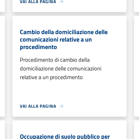
VAI ALLA PAGINA
Cambio della domiciliazione delle
comunicazioni relative a un
procedimento
Procedimento di cambio della
domiciliazione delle comunicazioni
relative a un procedimento
VAI ALLA PAGINA
Occupazione di suolo pubblico per