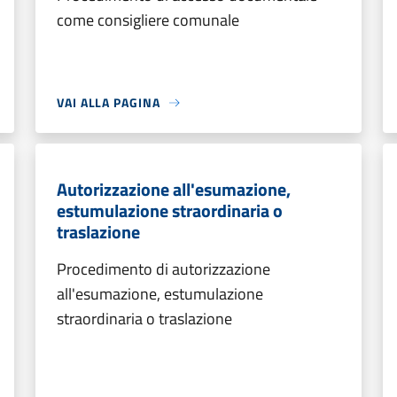
come consigliere comunale
VAI ALLA PAGINA
Autorizzazione all'esumazione,
estumulazione straordinaria o
traslazione
Procedimento di autorizzazione
all'esumazione, estumulazione
straordinaria o traslazione