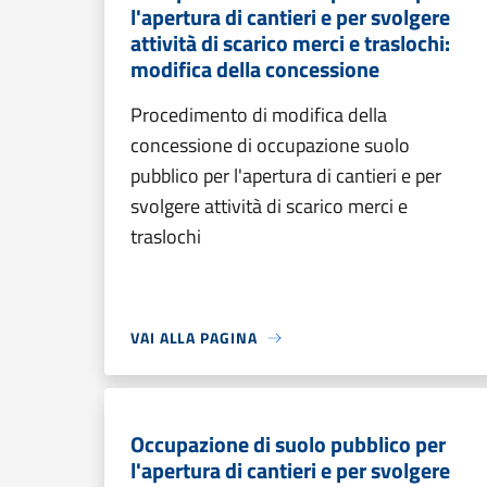
l'apertura di cantieri e per svolgere
attività di scarico merci e traslochi:
modifica della concessione
Procedimento di modifica della
concessione di occupazione suolo
pubblico per l'apertura di cantieri e per
svolgere attività di scarico merci e
traslochi
VAI ALLA PAGINA
Occupazione di suolo pubblico per
l'apertura di cantieri e per svolgere