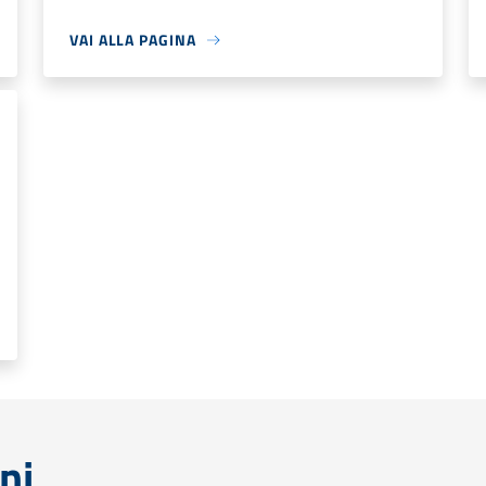
VAI ALLA PAGINA
ni