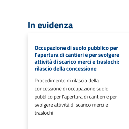
In evidenza
Occupazione di suolo pubblico per
l'apertura di cantieri e per svolgere
attività di scarico merci e traslochi:
rilascio della concessione
Procedimento di rilascio della
concessione di occupazione suolo
pubblico per l'apertura di cantieri e per
svolgere attività di scarico merci e
traslochi