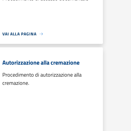
VAI ALLA PAGINA
Autorizzazione alla cremazione
Procedimento di autorizzazione alla
cremazione.