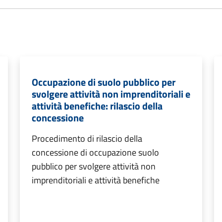
Occupazione di suolo pubblico per
svolgere attività non imprenditoriali e
attività benefiche: rilascio della
concessione
Procedimento di rilascio della
concessione di occupazione suolo
pubblico per svolgere attività non
imprenditoriali e attività benefiche