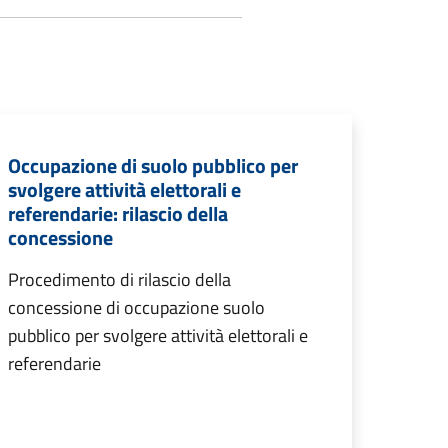
Occupazione di suolo pubblico per
svolgere attività elettorali e
referendarie: rilascio della
concessione
Procedimento di rilascio della
concessione di occupazione suolo
pubblico per svolgere attività elettorali e
referendarie