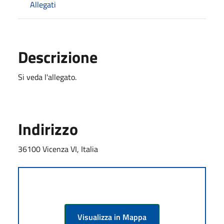
Allegati
Descrizione
Si veda l'allegato.
Indirizzo
36100 Vicenza VI, Italia
Visualizza in Mappa