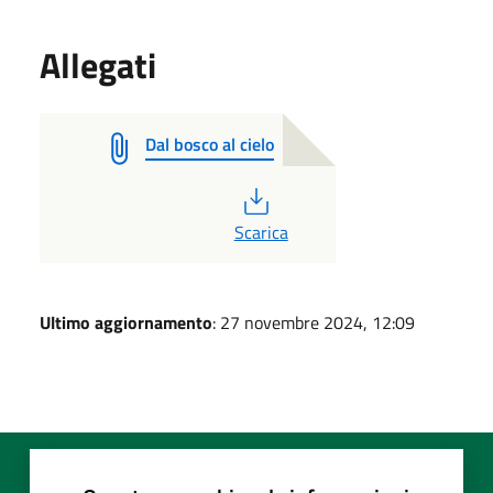
Allegati
Dal bosco al cielo
PDF
Scarica
Ultimo aggiornamento
: 27 novembre 2024, 12:09