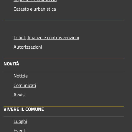
Catasto e urbanistica
Tributi,finanze e contravvenzioni
Autorizzazioni
NOVITÀ
Notizie
Comunicati
Avvisi
VIVERE IL COMUNE
Luoghi
Eventi