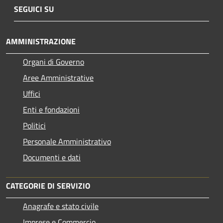
SEGUICI SU
AMMINISTRAZIONE
Organi di Governo
Aree Amministrative
Uffici
Enti e fondazioni
Politici
Personale Amministrativo
Documenti e dati
CATEGORIE DI SERVIZIO
Anagrafe e stato civile
Imprese e Commercio