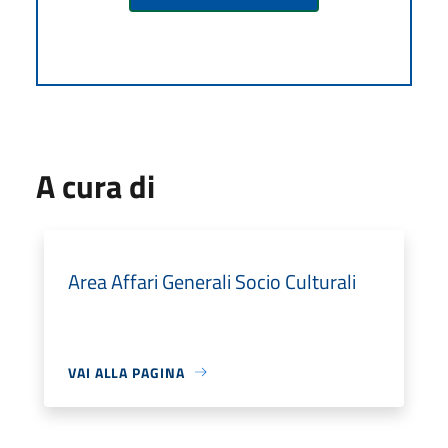
A cura di
Area Affari Generali Socio Culturali
VAI ALLA PAGINA