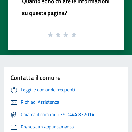
Quanto sono chiare le informazioni
su questa pagina?
Contatta il comune
Leggi le domande frequenti
Richiedi Assistenza
Chiama il comune +39 0444 872014
Prenota un appuntamento