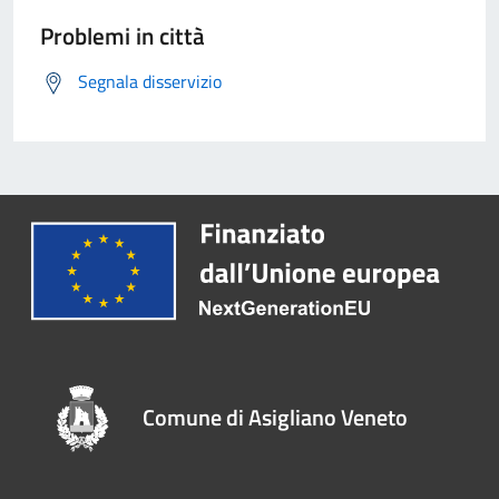
Problemi in città
Segnala disservizio
Comune di Asigliano Veneto