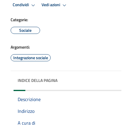
Condividi
Vedi azioni
Categorie:
Sociale
Argomenti:
Integrazione sociale
INDICE DELLA PAGINA
Descrizione
Indirizzo
A cura di