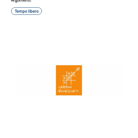
Tempo libero