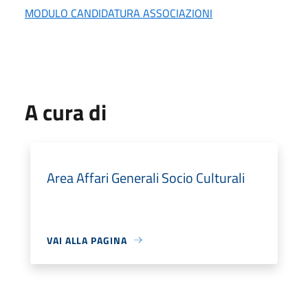
MODULO CANDIDATURA ASSOCIAZIONI
A cura di
Area Affari Generali Socio Culturali
VAI ALLA PAGINA