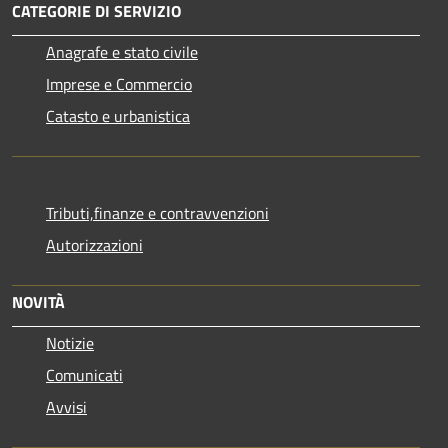
CATEGORIE DI SERVIZIO
Anagrafe e stato civile
Imprese e Commercio
Catasto e urbanistica
Tributi,finanze e contravvenzioni
Autorizzazioni
NOVITÀ
Notizie
Comunicati
Avvisi