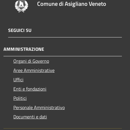
Comune di Asigliano Veneto
SEGUICI SU
AMMINISTRAZIONE
Organi di Governo
Aree Amministrative
Uffici
Enti e fondazioni
Politici
Personale Amministrativo
Documenti e dati