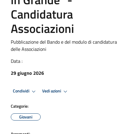
Candidatura
Associazioni
Pubblicazione del Bando e del modulo di candidatura
delle Associazioni
Data :
29 giugno 2026
Condividi
Vedi azioni
Categorie:
Giovani
Argomenti: