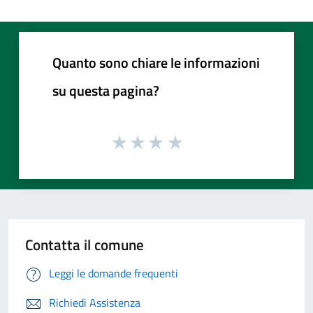
Quanto sono chiare le informazioni
su questa pagina?
Contatta il comune
Leggi le domande frequenti
Richiedi Assistenza