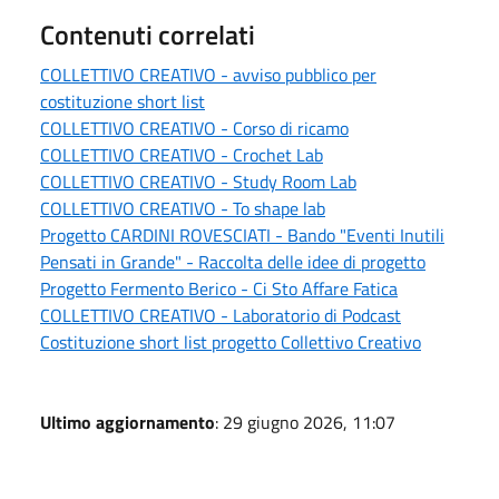
Contenuti correlati
COLLETTIVO CREATIVO - avviso pubblico per
costituzione short list
COLLETTIVO CREATIVO - Corso di ricamo
COLLETTIVO CREATIVO - Crochet Lab
COLLETTIVO CREATIVO - Study Room Lab
COLLETTIVO CREATIVO - To shape lab
Progetto CARDINI ROVESCIATI - Bando "Eventi Inutili
Pensati in Grande" - Raccolta delle idee di progetto
Progetto Fermento Berico - Ci Sto Affare Fatica
COLLETTIVO CREATIVO - Laboratorio di Podcast
Costituzione short list progetto Collettivo Creativo
Ultimo aggiornamento
: 29 giugno 2026, 11:07