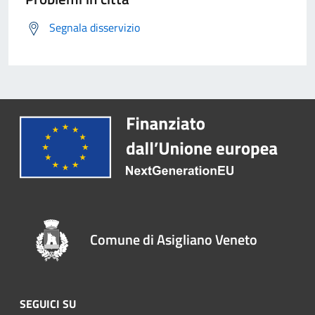
Segnala disservizio
Comune di Asigliano Veneto
SEGUICI SU