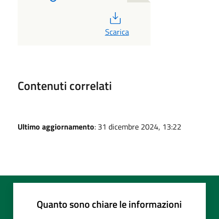
PDF
Scarica
Contenuti correlati
Ultimo aggiornamento
: 31 dicembre 2024, 13:22
Quanto sono chiare le informazioni