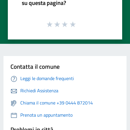
su questa pagina?
Contatta il comune
Leggi le domande frequenti
Richiedi Assistenza
Chiama il comune +39 0444 872014
Prenota un appuntamento
Problemi in città