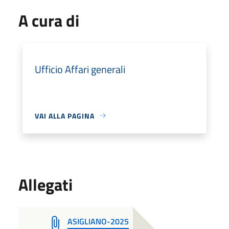
A cura di
Ufficio Affari generali
VAI ALLA PAGINA
Allegati
ASIGLIANO-2025