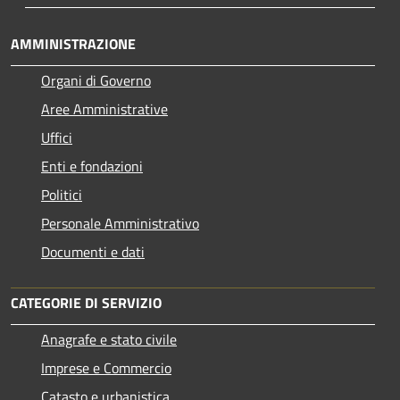
AMMINISTRAZIONE
Organi di Governo
Aree Amministrative
Uffici
Enti e fondazioni
Politici
Personale Amministrativo
Documenti e dati
CATEGORIE DI SERVIZIO
Anagrafe e stato civile
Imprese e Commercio
Catasto e urbanistica