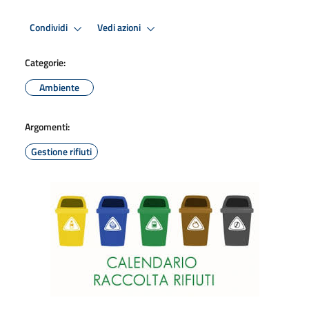
Condividi
Vedi azioni
Categorie:
Ambiente
Argomenti:
Gestione rifiuti