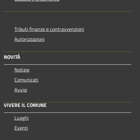
Tributi,finanze e contravvenzioni
Autorizzazioni
NOVITÀ
Notizie
Comunicati
Avvisi
VIVERE IL COMUNE
Luoghi
Eventi