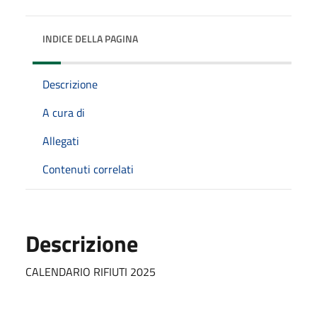
INDICE DELLA PAGINA
Descrizione
A cura di
Allegati
Contenuti correlati
Descrizione
CALENDARIO RIFIUTI 2025