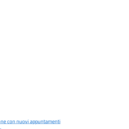
zione con nuovi appuntamenti