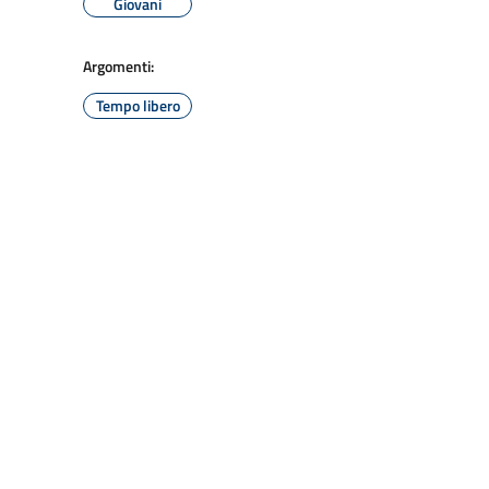
Giovani
Argomenti:
Tempo libero