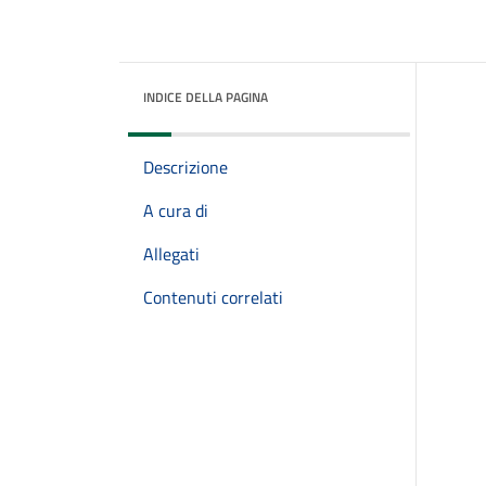
INDICE DELLA PAGINA
Descrizione
A cura di
Allegati
Contenuti correlati