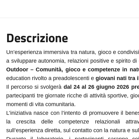
Descrizione
Un’esperienza immersiva tra natura, gioco e condivis
a sviluppare autonomia, relazioni positive e spirito di
Outdoor – Comunità, gioco e competenze in nat
education rivolto a preadolescenti e
giovani nati tra i
Il percorso si svolgerà
dal 24 al 26 giugno 2026 pre
partecipanti tre giornate ricche di attività sportive, gi
momenti di vita comunitaria.
L’iniziativa nasce con l’intento di promuovere il bene
la crescita delle competenze relazionali attr
sull’esperienza diretta, sul contatto con la natura e su