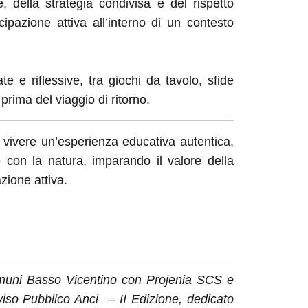
, della strategia condivisa e del rispetto
ipazione attiva all’interno di un contesto
te e riflessive, tra giochi da tavolo, sfide
prima del viaggio di ritorno.
vivere un’esperienza educativa autentica,
o con la natura, imparando il valore della
zione attiva.
Comuni Basso Vicentino con Projenia SCS e
viso Pubblico Anci – II Edizione, dedicato