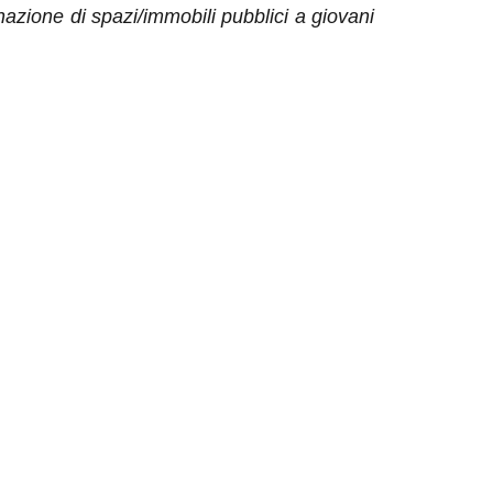
nazione di spazi/immobili pubblici a giovani