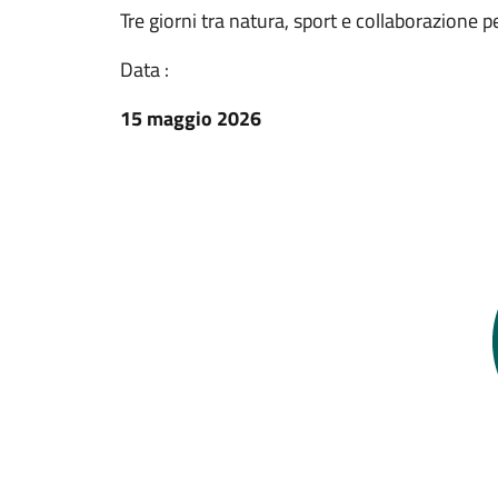
Tre giorni tra natura, sport e collaborazione 
Data :
15 maggio 2026