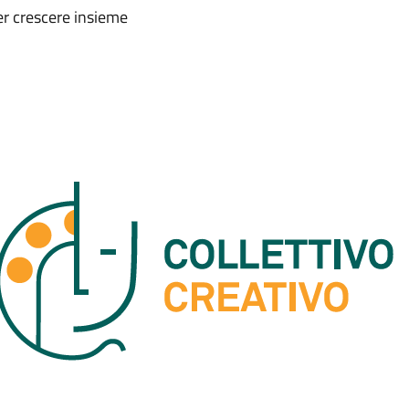
per crescere insieme