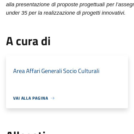
alla presentazione di proposte progettuali per l’asseg
under 35 per la realizzazione di progetti innovativi.
A cura di
Area Affari Generali Socio Culturali
VAI ALLA PAGINA