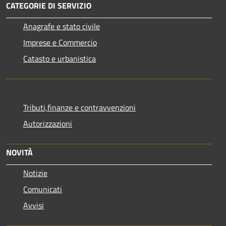
CATEGORIE DI SERVIZIO
Anagrafe e stato civile
Imprese e Commercio
Catasto e urbanistica
Tributi,finanze e contravvenzioni
Autorizzazioni
NOVITÀ
Notizie
Comunicati
Avvisi