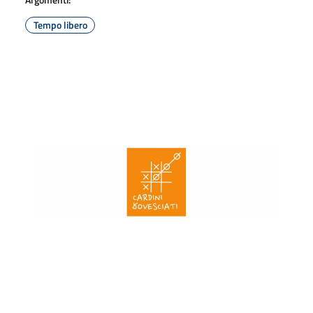
Tempo libero