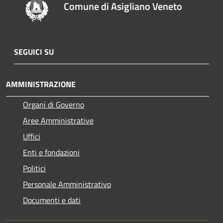
Comune di Asigliano Veneto
SEGUICI SU
AMMINISTRAZIONE
Organi di Governo
Aree Amministrative
Uffici
Enti e fondazioni
Politici
Personale Amministrativo
Documenti e dati