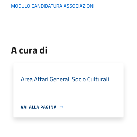
MODULO CANDIDATURA ASSOCIAZIONI
A cura di
Area Affari Generali Socio Culturali
VAI ALLA PAGINA