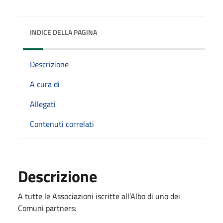
INDICE DELLA PAGINA
Descrizione
A cura di
Allegati
Contenuti correlati
Descrizione
A tutte le Associazioni iscritte all’Albo di uno dei
Comuni partners: