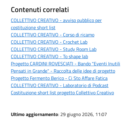
Contenuti correlati
COLLETTIVO CREATIVO - avviso pubblico per
costituzione short list
COLLETTIVO CREATIVO - Corso di ricamo
COLLETTIVO CREATIVO - Crochet Lab
COLLETTIVO CREATIVO - Study Room Lab
COLLETTIVO CREATIVO - To shape lab
Progetto CARDINI ROVESCIATI - Bando "Eventi Inutili
Pensati in Grande" - Raccolta delle idee di progetto
Progetto Fermento Berico - Ci Sto Affare Fatica
COLLETTIVO CREATIVO - Laboratorio di Podcast
Costituzione short list progetto Collettivo Creativo
Ultimo aggiornamento
: 29 giugno 2026, 11:07