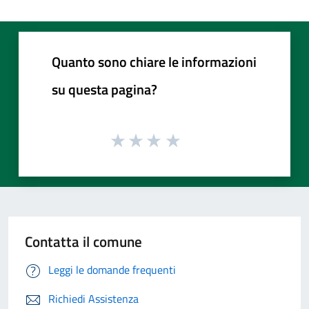
Quanto sono chiare le informazioni
su questa pagina?
Contatta il comune
Leggi le domande frequenti
Richiedi Assistenza