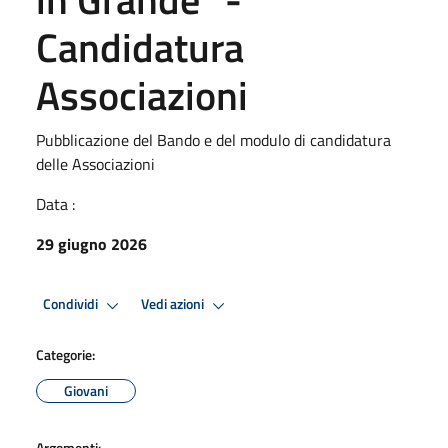
Candidatura
Associazioni
Pubblicazione del Bando e del modulo di candidatura
delle Associazioni
Data :
29 giugno 2026
Condividi
Vedi azioni
Categorie:
Giovani
Argomenti: