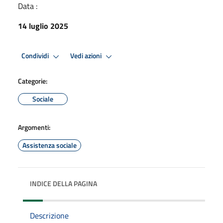
Data :
14 luglio 2025
Condividi
Vedi azioni
Categorie:
Sociale
Argomenti:
Assistenza sociale
INDICE DELLA PAGINA
Descrizione