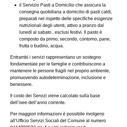
il Servizio Pasti a Domicilio che assicura la
consegna quotidiana a domicilio di pasti caldi,
preparati nel rispetto delle specifiche esigenze
nutrizionali degli utenti, attivo a pranzo dal
lunedì al sabato , esclusi festivi. Il pasto è
composto da primo, secondo, contorno, pane,
frutta o budino, acqua.
Entrambi i servizi rappresentano un sostegno
fondamentale per le famiglie e contribuiscono a
mantenere le persone fragili nel proprio ambiente,
promuovendo autodeterminazione, inclusione e
benessere.
Il costo dei Servizi viene calcolato sulla base
dell’isee dell’anno corrente.
Per maggiori informazioni è possibile rivolgersi
all’Ufficio Servizi Sociali del Comune al numero