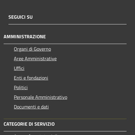
SEGUICI SU
AMMINISTRAZIONE
Organi di Governo
Aree Amministrative
Uffici
Enti e fondazioni
Politici
Personale Amministrativo
Documenti e dati
CATEGORIE DI SERVIZIO