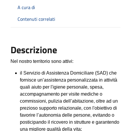
A cura di
Contenuti correlati
Descrizione
Nel nostro territorio sono attivi:
il Servizio di Assistenza Domiciliare (SAD) che
fornisce un’assistenza personalizzata in attività
quali aiuto per l'igiene personale, spesa,
accompagnamento per visite mediche o
commissioni, pulizia dell’abitazione, oltre ad un
prezioso supporto relazionale, con l'obiettivo di
favorire l’autonomia delle persone, evitando o
posticipando il ricovero in strutture e garantendo
una migliore qualità della vita;