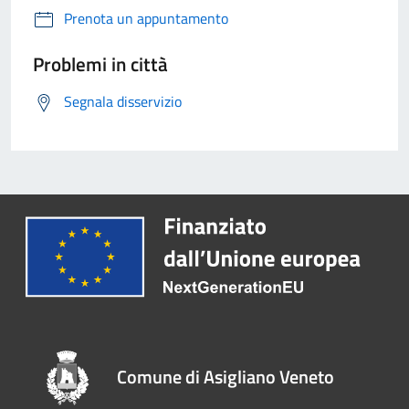
Prenota un appuntamento
Problemi in città
Segnala disservizio
Comune di Asigliano Veneto