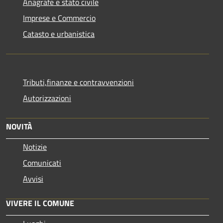
Anagrafe e stato civile
Imprese e Commercio
Catasto e urbanistica
Tributi,finanze e contravvenzioni
Autorizzazioni
NOVITÀ
Notizie
Comunicati
Avvisi
VIVERE IL COMUNE