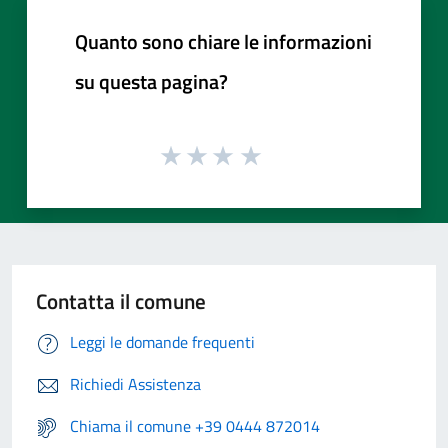
Quanto sono chiare le informazioni
su questa pagina?
Contatta il comune
Leggi le domande frequenti
Richiedi Assistenza
Chiama il comune +39 0444 872014