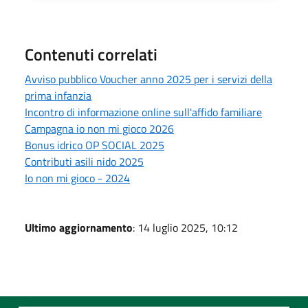
Contenuti correlati
Avviso pubblico Voucher anno 2025 per i servizi della
prima infanzia
Incontro di informazione online sull'affido familiare
Campagna io non mi gioco 2026
Bonus idrico OP SOCIAL 2025
Contributi asili nido 2025
Io non mi gioco - 2024
Ultimo aggiornamento
: 14 luglio 2025, 10:12