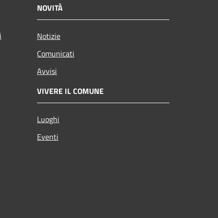
NOVITÀ
i
Notizie
Comunicati
Avvisi
VIVERE IL COMUNE
Luoghi
Eventi