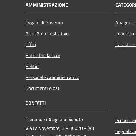
AMMINISTRAZIONE
CATEGORI
Organi di Governo
Anagrafe e
Aree Amministrative
Imprese 
Uffici
Catasto e
Enti e fondazioni
Politici
Personale Amministrativo
Documenti e dati
CONTATTI
Comune di Asigliano Veneto
Prenotaz
Via IV Novembre, 3 - 36020 - (VI)
Segnalazi