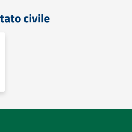
tato civile