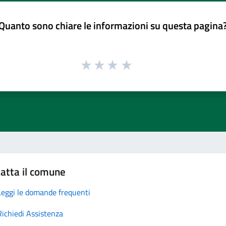
Quanto sono chiare le informazioni su questa pagina
atta il comune
Leggi le domande frequenti
Richiedi Assistenza