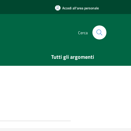
Accedi all'area personale
Cerca
Tutti gli argomenti