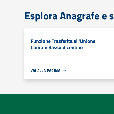
Esplora Anagrafe e s
Funzione Trasferita all'Unione
Comuni Basso Vicentino
VAI ALLA PAGINA