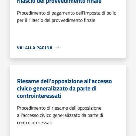
rilascio del provvedimento finale
Procedimento di pagamento dell'imposta di bollo
per il rilascio del provvedimento finale
VAI ALLA PAGINA
Riesame dell'opposizione all'accesso
civico generalizzato da parte di
controinteressati
Procedimento di riesame dell'opposizione
all'accesso civico generalizzato da parte di
controinteressati