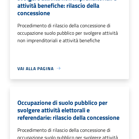
attività benefiche: rilascio della
concessione
Procedimento di rilascio della concessione di
occupazione suolo pubblico per svolgere attività
non imprenditoriali e attività benefiche
VAI ALLA PAGINA
Occupazione di suolo pubblico per
svolgere attività elettorali e
referendarie: rilascio della concessione
Procedimento di rilascio della concessione di
occupazione suolo pubblico per svolgere attività