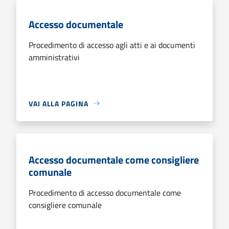
Accesso documentale
Procedimento di accesso agli atti e ai documenti
amministrativi
VAI ALLA PAGINA
Accesso documentale come consigliere
comunale
Procedimento di accesso documentale come
consigliere comunale