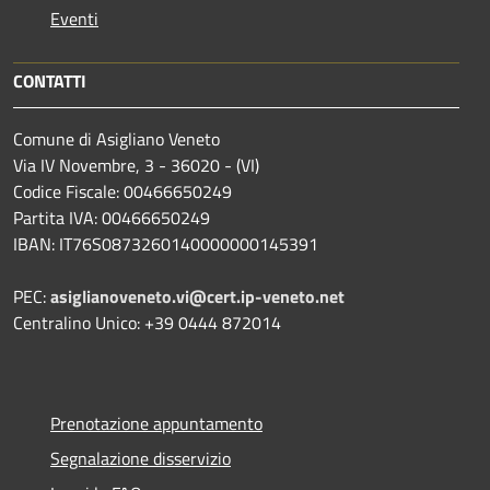
Eventi
CONTATTI
Comune di Asigliano Veneto
Via IV Novembre, 3 - 36020 - (VI)
Codice Fiscale: 00466650249
Partita IVA: 00466650249
IBAN: IT76S0873260140000000145391
PEC:
asiglianoveneto.vi@cert.ip-veneto.net
Centralino Unico: +39 0444 872014
Prenotazione appuntamento
Segnalazione disservizio