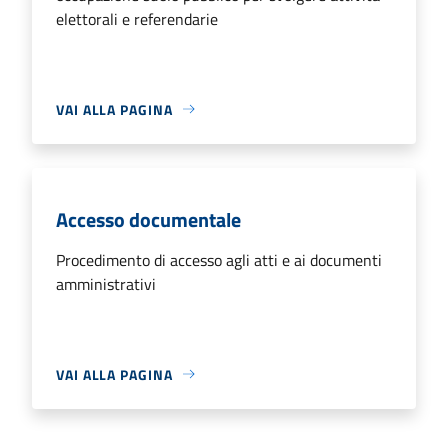
elettorali e referendarie
VAI ALLA PAGINA
Accesso documentale
Procedimento di accesso agli atti e ai documenti
amministrativi
VAI ALLA PAGINA