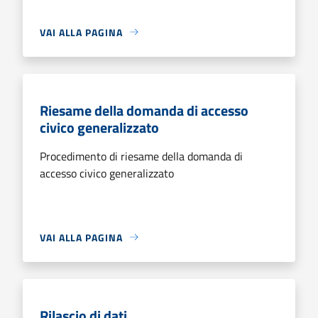
VAI ALLA PAGINA
Riesame della domanda di accesso
civico generalizzato
Procedimento di riesame della domanda di
accesso civico generalizzato
VAI ALLA PAGINA
Rilascio di dati