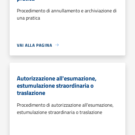
Procedimento di annullamento e archiviazione di
una pratica
VAI ALLA PAGINA
Autorizzazione all'esumazione,
estumulazione straordinaria o
traslazione
Procedimento di autorizzazione all'esumazione,
estumulazione straordinaria o traslazione