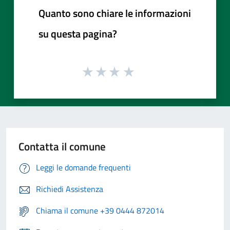
Quanto sono chiare le informazioni
su questa pagina?
Contatta il comune
Leggi le domande frequenti
Richiedi Assistenza
Chiama il comune +39 0444 872014