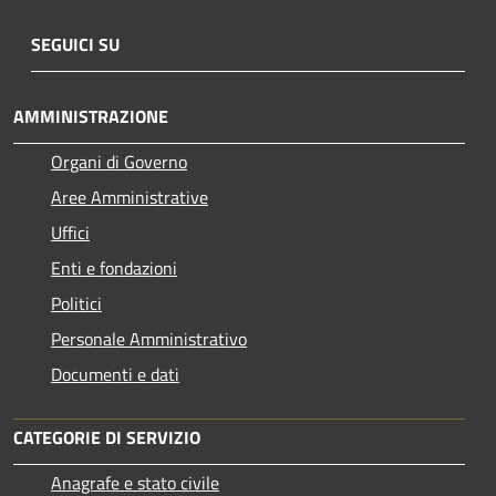
SEGUICI SU
AMMINISTRAZIONE
Organi di Governo
Aree Amministrative
Uffici
Enti e fondazioni
Politici
Personale Amministrativo
Documenti e dati
CATEGORIE DI SERVIZIO
Anagrafe e stato civile