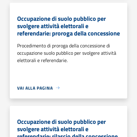
Occupazione di suolo pubblico per
svolgere attività elettorali e
referendarie: proroga della concessione
Procedimento di proroga della concessione di
occupazione suolo pubblico per svolgere attività
elettorali e referendarie.
VAI ALLA PAGINA
Occupazione di suolo pubblico per
svolgere attività elettorali e
referendarie: rilascio della concessione