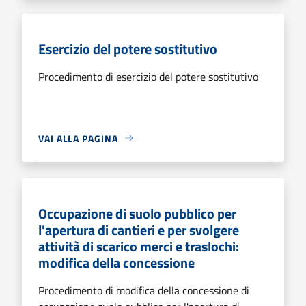
Esercizio del potere sostitutivo
Procedimento di esercizio del potere sostitutivo
VAI ALLA PAGINA
Occupazione di suolo pubblico per
l'apertura di cantieri e per svolgere
attività di scarico merci e traslochi:
modifica della concessione
Procedimento di modifica della concessione di