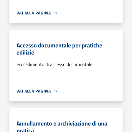
VAI ALLA PAGINA
Accesso documentale per pratiche
edilizie
Procedimento di accesso documentale
VAI ALLA PAGINA
Annullamento e archiviazione di una
pratica