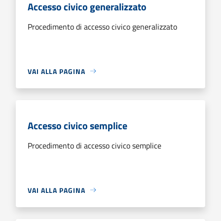
Accesso civico generalizzato
Procedimento di accesso civico generalizzato
VAI ALLA PAGINA
Accesso civico semplice
Procedimento di accesso civico semplice
VAI ALLA PAGINA