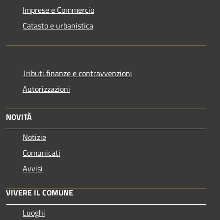
Imprese e Commercio
Catasto e urbanistica
Tributi,finanze e contravvenzioni
Autorizzazioni
NOVITÀ
Notizie
Comunicati
Avvisi
VIVERE IL COMUNE
Luoghi