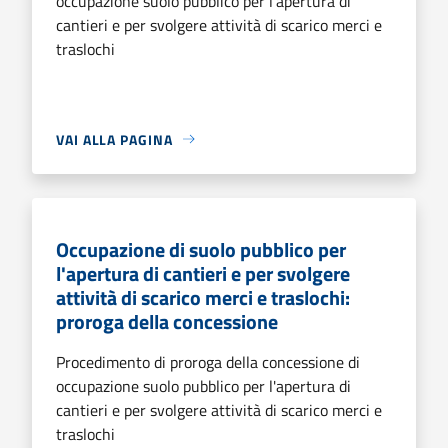
occupazione suolo pubblico per l'apertura di
cantieri e per svolgere attività di scarico merci e
traslochi
VAI ALLA PAGINA
Occupazione di suolo pubblico per
l'apertura di cantieri e per svolgere
attività di scarico merci e traslochi:
proroga della concessione
Procedimento di proroga della concessione di
occupazione suolo pubblico per l'apertura di
cantieri e per svolgere attività di scarico merci e
traslochi