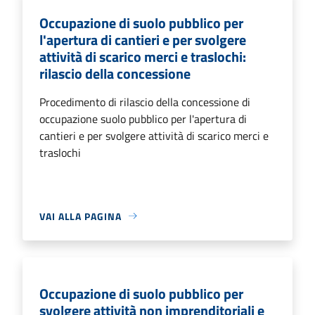
Occupazione di suolo pubblico per
l'apertura di cantieri e per svolgere
attività di scarico merci e traslochi:
rilascio della concessione
Procedimento di rilascio della concessione di
occupazione suolo pubblico per l'apertura di
cantieri e per svolgere attività di scarico merci e
traslochi
VAI ALLA PAGINA
Occupazione di suolo pubblico per
svolgere attività non imprenditoriali e