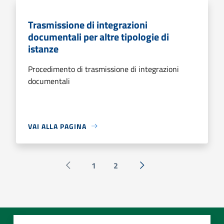
Trasmissione di integrazioni
documentali per altre tipologie di
istanze
Procedimento di trasmissione di integrazioni
documentali
VAI ALLA PAGINA
1
2
Pagina precedente
Successiva »