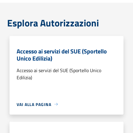
Esplora Autorizzazioni
Accesso ai servizi del SUE (Sportello
Unico Edilizia)
Accesso ai servizi del SUE (Sportello Unico
Edilizia)
VAI ALLA PAGINA