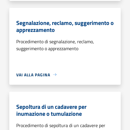
Segnalazione, reclamo, suggerimento o
apprezzamento
Procedimento di segnalazione, reclamo,
suggerimento o apprezzamento
VAI ALLA PAGINA
Sepoltura di un cadavere per
inumazione o tumulazione
Procedimento di sepoltura di un cadavere per