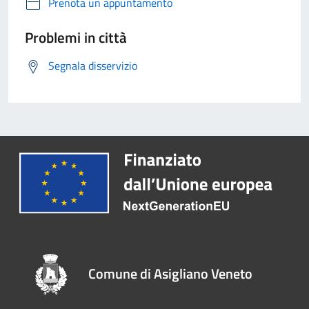
Prenota un appuntamento
Problemi in città
Segnala disservizio
Comune di Asigliano Veneto