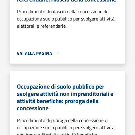
Procedimento di rilascio della concessione di
occupazione suolo pubblico per svolgere attività
elettorali e referendarie
VAI ALLA PAGINA
Occupazione di suolo pubblico per
svolgere attività non imprenditoriali e
attività benefiche: proroga della
concessione
Procedimento di proroga della concessione di
occupazione suolo pubblico per svolgere attività
non imprenditoriali e attività benefiche