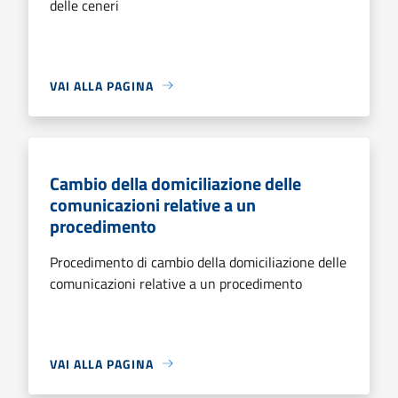
delle ceneri
VAI ALLA PAGINA
Cambio della domiciliazione delle
comunicazioni relative a un
procedimento
Procedimento di cambio della domiciliazione delle
comunicazioni relative a un procedimento
VAI ALLA PAGINA