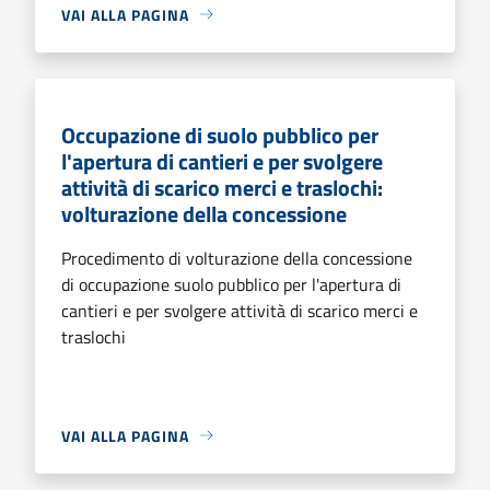
VAI ALLA PAGINA
Occupazione di suolo pubblico per
l'apertura di cantieri e per svolgere
attività di scarico merci e traslochi:
volturazione della concessione
Procedimento di volturazione della concessione
di occupazione suolo pubblico per l'apertura di
cantieri e per svolgere attività di scarico merci e
traslochi
VAI ALLA PAGINA