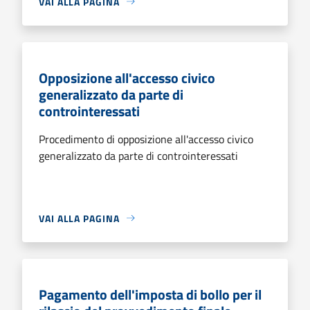
VAI ALLA PAGINA
Opposizione all'accesso civico
generalizzato da parte di
controinteressati
Procedimento di opposizione all'accesso civico
generalizzato da parte di controinteressati
VAI ALLA PAGINA
Pagamento dell'imposta di bollo per il