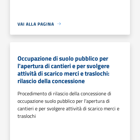
VAI ALLA PAGINA
Occupazione di suolo pubblico per
l'apertura di cantieri e per svolgere
attività di scarico merci e traslochi:
rilascio della concessione
Procedimento di rilascio della concessione di
occupazione suolo pubblico per l'apertura di
cantieri e per svolgere attività di scarico merci e
traslochi