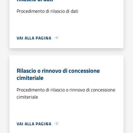
Procedimento di rilascio di dati
VAI ALLA PAGINA
Rilascio o rinnovo di concessione
cimiteriale
Procedimento di rilascio o rinnovo di concessione
cimiteriale
VAI ALLA PAGINA