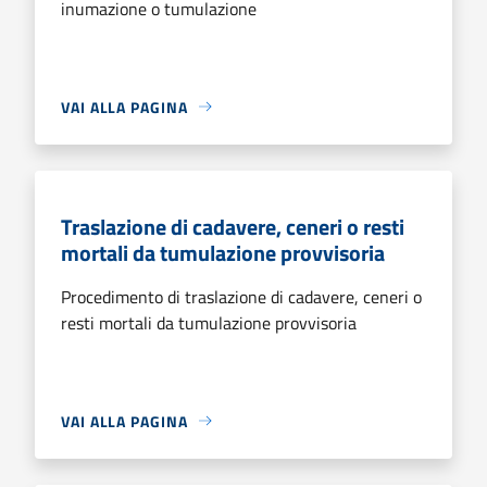
inumazione o tumulazione
VAI ALLA PAGINA
Traslazione di cadavere, ceneri o resti
mortali da tumulazione provvisoria
Procedimento di traslazione di cadavere, ceneri o
resti mortali da tumulazione provvisoria
VAI ALLA PAGINA