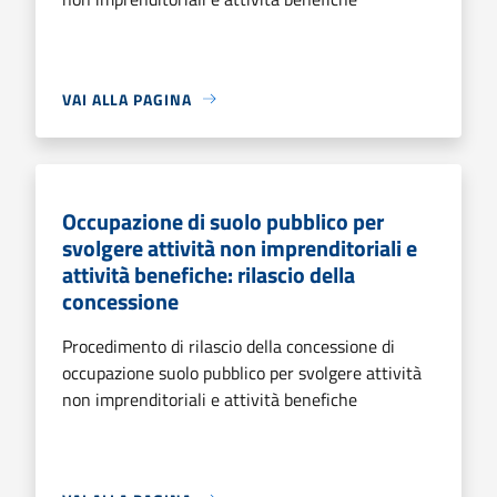
VAI ALLA PAGINA
Occupazione di suolo pubblico per
svolgere attività non imprenditoriali e
attività benefiche: rilascio della
concessione
Procedimento di rilascio della concessione di
occupazione suolo pubblico per svolgere attività
non imprenditoriali e attività benefiche