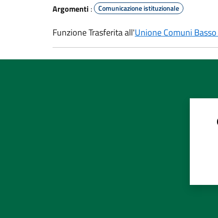
Argomenti
:
Comunicazione istituzionale
Funzione Trasferita all'
Unione Comuni Basso 