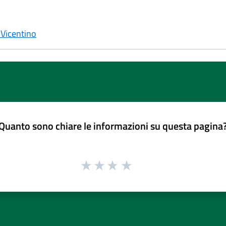
Vicentino
Quanto sono chiare le informazioni su questa pagina