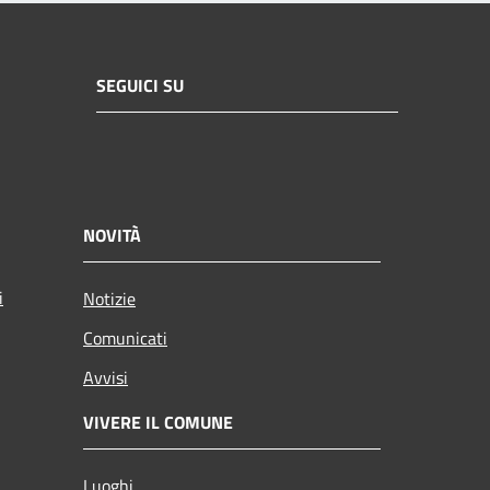
SEGUICI SU
NOVITÀ
i
Notizie
Comunicati
Avvisi
VIVERE IL COMUNE
Luoghi