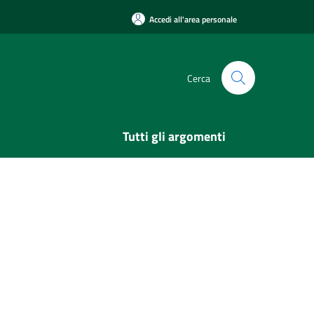
Accedi all'area personale
Cerca
Tutti gli argomenti