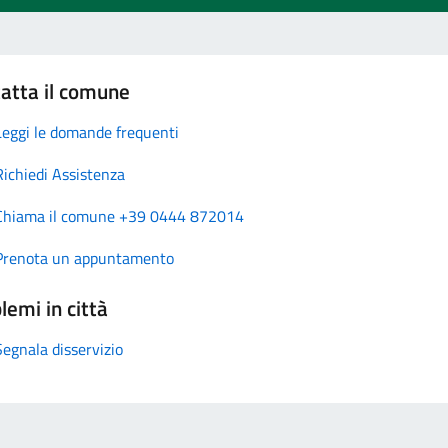
atta il comune
Leggi le domande frequenti
Richiedi Assistenza
Chiama il comune +39 0444 872014
Prenota un appuntamento
lemi in città
Segnala disservizio