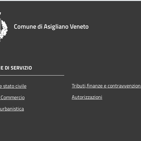
Comune di Asigliano Veneto
E DI SERVIZIO
Tributi,finanze e contravvenzion
 stato civile
Autorizzazioni
e Commercio
 urbanistica