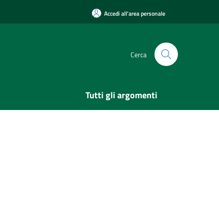
Accedi all'area personale
Cerca
Tutti gli argomenti