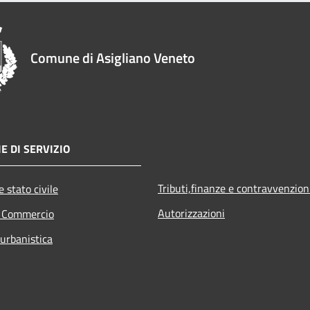
Comune di Asigliano Veneto
E DI SERVIZIO
Tributi,finanze e contravvenzion
 stato civile
Autorizzazioni
e Commercio
 urbanistica