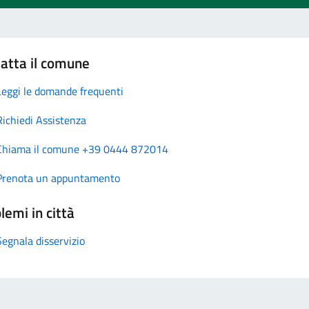
atta il comune
Leggi le domande frequenti
Richiedi Assistenza
Chiama il comune +39 0444 872014
Prenota un appuntamento
lemi in città
Segnala disservizio