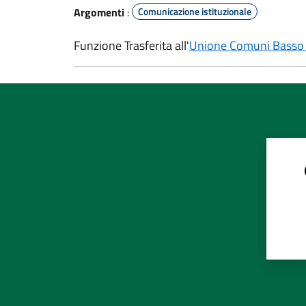
Argomenti
:
Comunicazione istituzionale
Funzione Trasferita all'
Unione Comuni Basso 