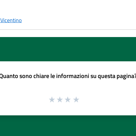
Vicentino
Quanto sono chiare le informazioni su questa pagina