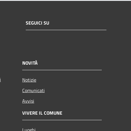
SEGUICI SU
NOVITÀ
i
Notizie
Comunicati
Avvisi
VIVERE IL COMUNE
Luoghi