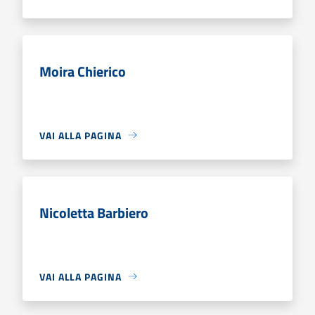
Moira Chierico
VAI ALLA PAGINA
Nicoletta Barbiero
VAI ALLA PAGINA