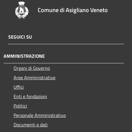
Comune di Asigliano Veneto
SEGUICI SU
AMMINISTRAZIONE
Organi di Governo
Aree Amministrative
Uffici
Enti e fondazioni
Politici
Personale Amministrativo
Documenti e dati