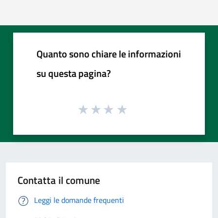
Quanto sono chiare le informazioni
su questa pagina?
Contatta il comune
Leggi le domande frequenti