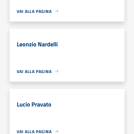
VAI ALLA PAGINA
Leonzio Nardelli
VAI ALLA PAGINA
Lucio Pravato
VAI ALLA PAGINA