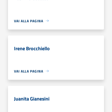
VAI ALLA PAGINA
Irene Brocchiello
VAI ALLA PAGINA
Juanita Gianesini