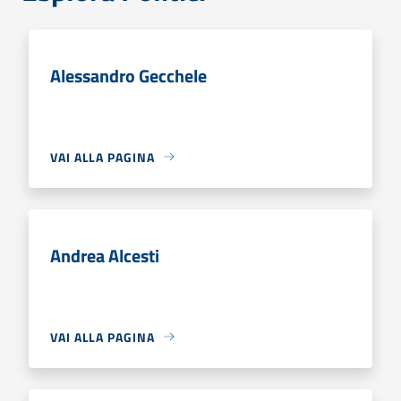
Alessandro Gecchele
VAI ALLA PAGINA
Andrea Alcesti
VAI ALLA PAGINA