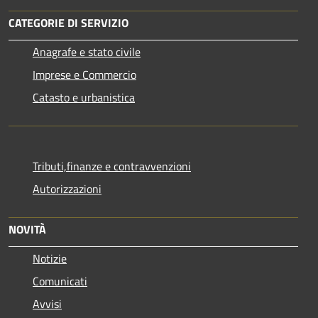
CATEGORIE DI SERVIZIO
Anagrafe e stato civile
Imprese e Commercio
Catasto e urbanistica
Tributi,finanze e contravvenzioni
Autorizzazioni
NOVITÀ
Notizie
Comunicati
Avvisi