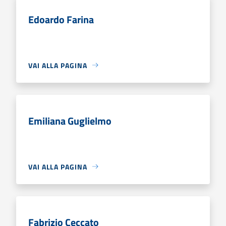
Edoardo Farina
VAI ALLA PAGINA
Emiliana Guglielmo
VAI ALLA PAGINA
Fabrizio Ceccato