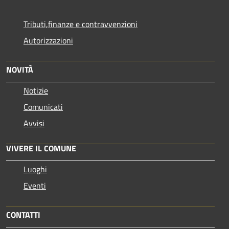
Tributi,finanze e contravvenzioni
Autorizzazioni
NOVITÀ
Notizie
Comunicati
Avvisi
VIVERE IL COMUNE
Luoghi
Eventi
CONTATTI