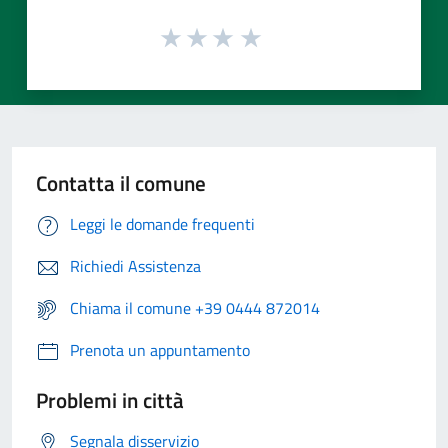
Contatta il comune
Leggi le domande frequenti
Richiedi Assistenza
Chiama il comune +39 0444 872014
Prenota un appuntamento
Problemi in città
Segnala disservizio