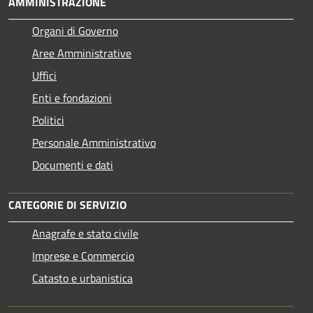
AMMINISTRAZIONE
Organi di Governo
Aree Amministrative
Uffici
Enti e fondazioni
Politici
Personale Amministrativo
Documenti e dati
CATEGORIE DI SERVIZIO
Anagrafe e stato civile
Imprese e Commercio
Catasto e urbanistica