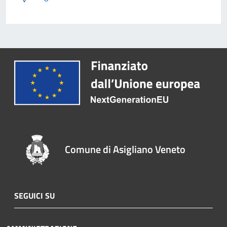
Comune di Asigliano Veneto
SEGUICI SU