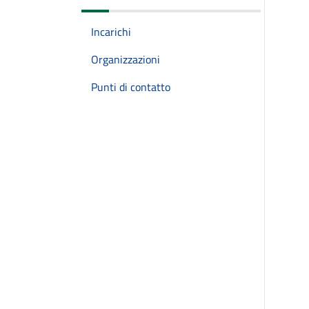
Incarichi
Organizzazioni
Punti di contatto