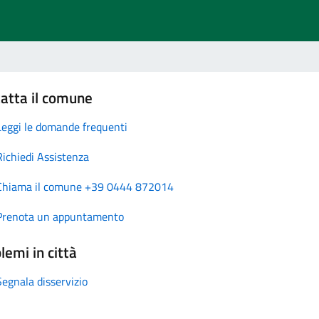
atta il comune
Leggi le domande frequenti
Richiedi Assistenza
Chiama il comune +39 0444 872014
Prenota un appuntamento
lemi in città
Segnala disservizio