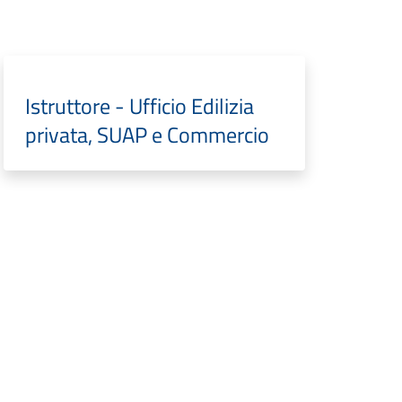
Istruttore - Ufficio Edilizia
privata, SUAP e Commercio