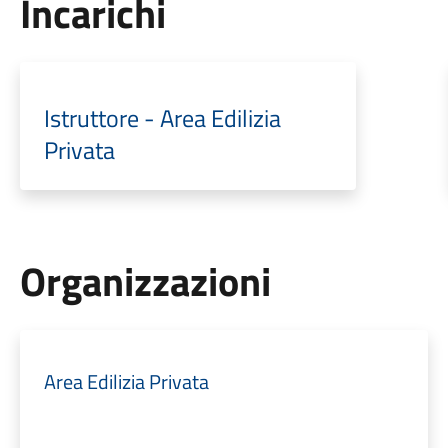
Incarichi
Istruttore - Area Edilizia
Privata
Organizzazioni
Area Edilizia Privata