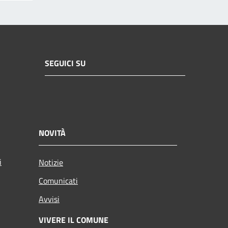
SEGUICI SU
NOVITÀ
i
Notizie
Comunicati
Avvisi
VIVERE IL COMUNE