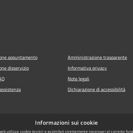
ione appuntamento
Amministrazione trasparente
one disservizio
Informativa privacy
FAQ
Note legali
 assistenza
Dichiarazione di accessibilità
Informazioni sui cookie
web utilizza cookie tecnici e assimilati strettamente necessari al corretto fu