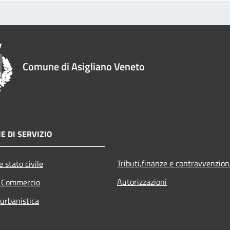
Comune di Asigliano Veneto
E DI SERVIZIO
Tributi,finanze e contravvenzion
 stato civile
Autorizzazioni
e Commercio
 urbanistica