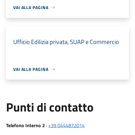
VAI ALLA PAGINA
Ufficio Edilizia privata, SUAP e Commercio
VAI ALLA PAGINA
Punti di contatto
Telefono Interno 2
:
+39 0444872014