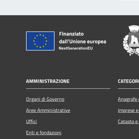
AMMINISTRAZIONE
CATEGORI
Organi di Governo
Anagrafe e
Aree Amministrative
Imprese 
Uffici
Catasto e
Enti e fondazioni