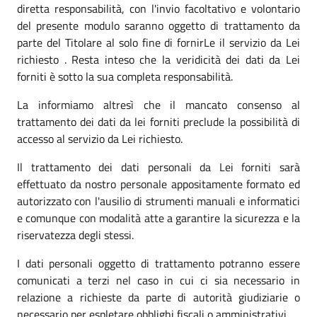
diretta responsabilità, con l'invio facoltativo e volontario
del presente modulo saranno oggetto di trattamento da
parte del Titolare al solo fine di fornirLe il servizio da Lei
richiesto . Resta inteso che la veridicità dei dati da Lei
forniti è sotto la sua completa responsabilità.
La informiamo altresì che il mancato consenso al
trattamento dei dati da lei forniti preclude la possibilità di
accesso al servizio da Lei richiesto.
Il trattamento dei dati personali da Lei forniti sarà
effettuato da nostro personale appositamente formato ed
autorizzato con l'ausilio di strumenti manuali e informatici
e comunque con modalità atte a garantire la sicurezza e la
riservatezza degli stessi.
I dati personali oggetto di trattamento potranno essere
comunicati a terzi nel caso in cui ci sia necessario in
relazione a richieste da parte di autorità giudiziarie o
necessario per espletare obblighi fiscali o amministrativi.