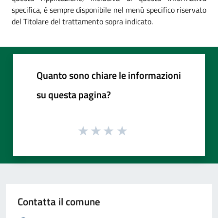
specifica, è sempre disponibile nel menù specifico riservato
del Titolare del trattamento sopra indicato.
Quanto sono chiare le informazioni
su questa pagina?
Contatta il comune