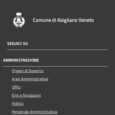
Comune di Asigliano Veneto
SEGUICI SU
AMMINISTRAZIONE
Organi di Governo
Aree Amministrative
Uffici
Enti e fondazioni
Politici
Personale Amministrativo