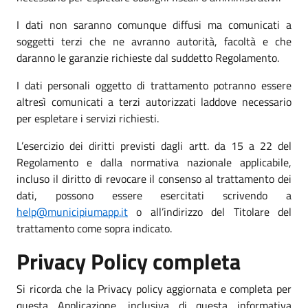
I dati non saranno comunque diffusi ma comunicati a
soggetti terzi che ne avranno autorità, facoltà e che
daranno le garanzie richieste dal suddetto Regolamento.
I dati personali oggetto di trattamento potranno essere
altresì comunicati a terzi autorizzati laddove necessario
per espletare i servizi richiesti.
L’esercizio dei diritti previsti dagli artt. da 15 a 22 del
Regolamento e dalla normativa nazionale applicabile,
incluso il diritto di revocare il consenso al trattamento dei
dati, possono essere esercitati scrivendo a
help@municipiumapp.it
o all’indirizzo del Titolare del
trattamento come sopra indicato.
Privacy Policy completa
Si ricorda che la Privacy policy aggiornata e completa per
questa Applicazione, inclusiva di questa informativa