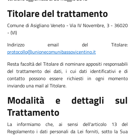
Titolare del trattamento
Comune di Asigliano Veneto - Via IV Novembre, 3 - 36020
- (VI)
Indirizzo email del Titolare:
protocollo@unionecomunibassovicentino.it
Resta facoltà del Titolare di nominare appositi responsabili
del trattamento dei dati, i cui dati identificativi e di
contatto possono essere richiesti in ogni momento
inviando una mail al Titolare.
Modalità e dettagli sul
Trattamento
La informiamo che, ai sensi dell'articolo 13 del
Regolamento i dati personali da Lei forniti, sotto la Sua