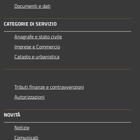
Documenti e dati
CATEGORIE DI SERVIZIO
Anagrafe e stato civile
Imprese e Commercio
Catasto e urbanistica
Tributi,finanze e contravvenzioni
Autorizzazioni
NOVITÀ
Notizie
Comunicati