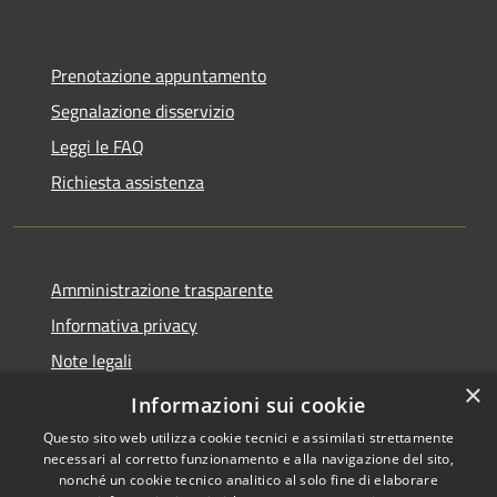
Prenotazione appuntamento
Segnalazione disservizio
Leggi le FAQ
Richiesta assistenza
Amministrazione trasparente
Informativa privacy
Note legali
×
Dichiarazione di accessibilità
Informazioni sui cookie
Questo sito web utilizza cookie tecnici e assimilati strettamente
necessari al corretto funzionamento e alla navigazione del sito,
nonché un cookie tecnico analitico al solo fine di elaborare