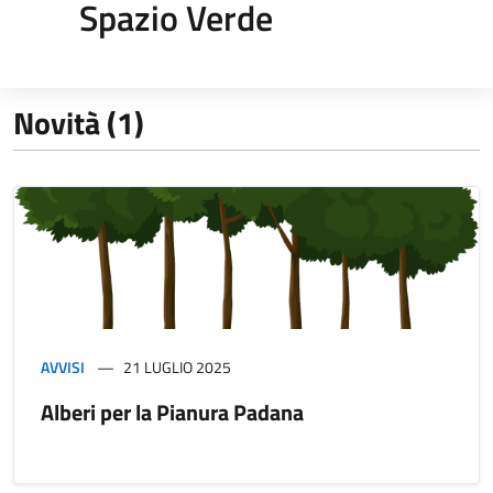
Spazio Verde
Novità (1)
AVVISI
21 LUGLIO 2025
Alberi per la Pianura Padana