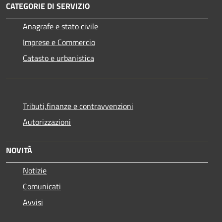
CATEGORIE DI SERVIZIO
Anagrafe e stato civile
Imprese e Commercio
Catasto e urbanistica
Tributi,finanze e contravvenzioni
Autorizzazioni
NOVITÀ
Notizie
Comunicati
Avvisi