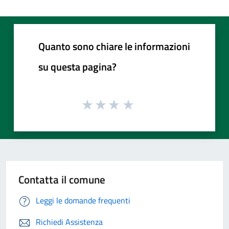
Quanto sono chiare le informazioni
su questa pagina?
Contatta il comune
Leggi le domande frequenti
Richiedi Assistenza