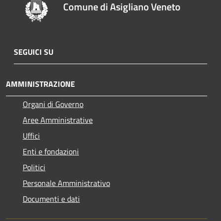
Comune di Asigliano Veneto
SEGUICI SU
AMMINISTRAZIONE
Organi di Governo
Aree Amministrative
Uffici
Enti e fondazioni
Politici
Personale Amministrativo
Documenti e dati