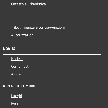
Catasto e urbanistica
Tributi,finanze e contravvenzioni
Autorizzazioni
NOVITÀ
Notizie
Comunicati
Avvisi
VIVERE IL COMUNE
Luoghi
Eventi