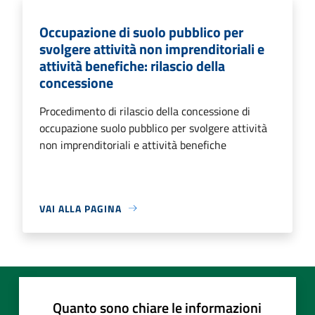
Occupazione di suolo pubblico per
svolgere attività non imprenditoriali e
attività benefiche: rilascio della
concessione
Procedimento di rilascio della concessione di
occupazione suolo pubblico per svolgere attività
non imprenditoriali e attività benefiche
VAI ALLA PAGINA
Quanto sono chiare le informazioni