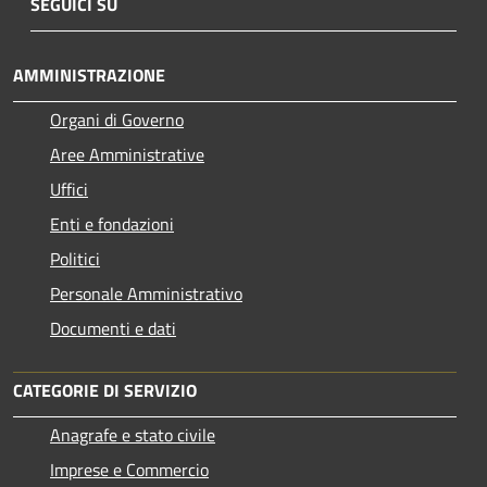
SEGUICI SU
AMMINISTRAZIONE
Organi di Governo
Aree Amministrative
Uffici
Enti e fondazioni
Politici
Personale Amministrativo
Documenti e dati
CATEGORIE DI SERVIZIO
Anagrafe e stato civile
Imprese e Commercio