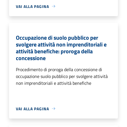
VAI ALLA PAGINA
Occupazione di suolo pubblico per
svolgere attività non imprenditoriali e
attività benefiche: proroga della
concessione
Procedimento di proroga della concessione di
occupazione suolo pubblico per svolgere attività
non imprenditoriali e attività benefiche
VAI ALLA PAGINA