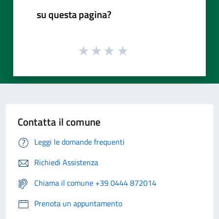
su questa pagina?
Contatta il comune
Leggi le domande frequenti
Richiedi Assistenza
Chiama il comune +39 0444 872014
Prenota un appuntamento