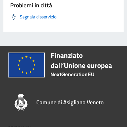
Problemi in città
Segnala disservizio
Comune di Asigliano Veneto