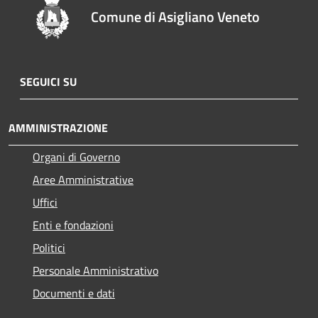
Comune di Asigliano Veneto
SEGUICI SU
AMMINISTRAZIONE
Organi di Governo
Aree Amministrative
Uffici
Enti e fondazioni
Politici
Personale Amministrativo
Documenti e dati