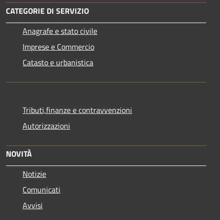
CATEGORIE DI SERVIZIO
Anagrafe e stato civile
Imprese e Commercio
Catasto e urbanistica
Tributi,finanze e contravvenzioni
Autorizzazioni
NOVITÀ
Notizie
Comunicati
Avvisi