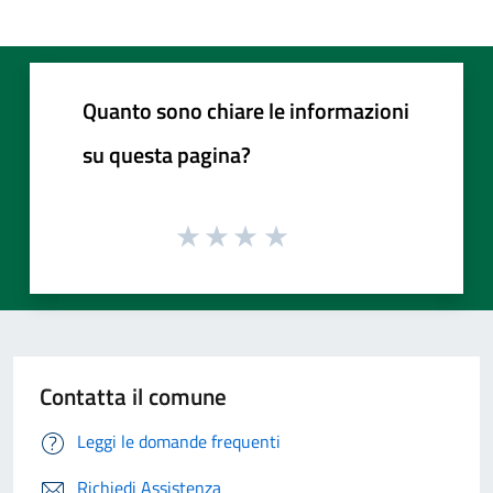
Quanto sono chiare le informazioni
su questa pagina?
Contatta il comune
Leggi le domande frequenti
Richiedi Assistenza