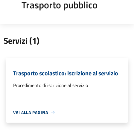
Trasporto pubblico
Servizi (1)
Trasporto scolastico: iscrizione al servizio
Procedimento di iscrizione al servizio
VAI ALLA PAGINA