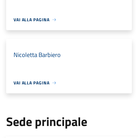
VAI ALLA PAGINA
Nicoletta Barbiero
VAI ALLA PAGINA
Sede principale