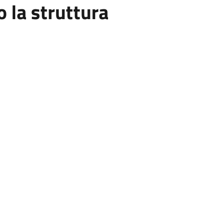
la struttura