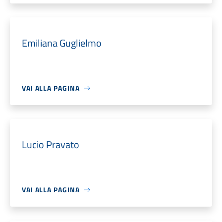
Emiliana Guglielmo
VAI ALLA PAGINA
Lucio Pravato
VAI ALLA PAGINA