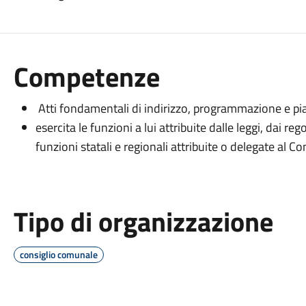
Competenze
Atti fondamentali di indirizzo, programmazione e piani
esercita le funzioni a lui attribuite dalle leggi, dai r
funzioni statali e regionali attribuite o delegate al C
Tipo di organizzazione
consiglio comunale