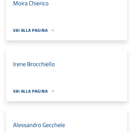
Moira Chierico
VAI ALLA PAGINA
Irene Brocchiello
VAI ALLA PAGINA
Alessandro Gecchele