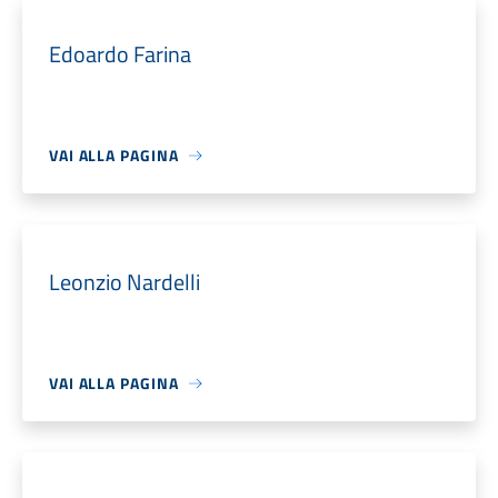
Edoardo Farina
VAI ALLA PAGINA
Leonzio Nardelli
VAI ALLA PAGINA