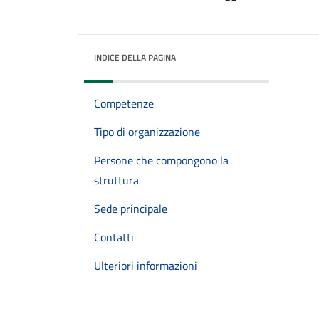
INDICE DELLA PAGINA
Competenze
Tipo di organizzazione
Persone che compongono la
struttura
Sede principale
Contatti
Ulteriori informazioni