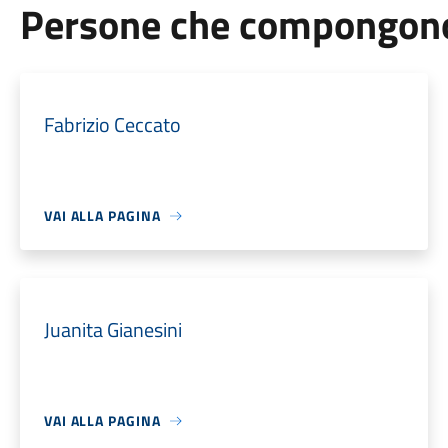
Persone che compongono 
Fabrizio Ceccato
VAI ALLA PAGINA
Juanita Gianesini
VAI ALLA PAGINA