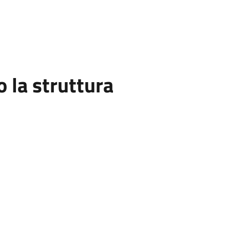
la struttura