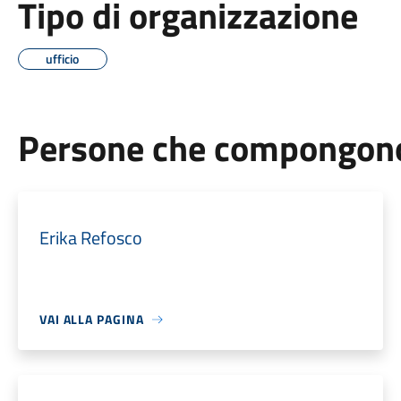
Tipo di organizzazione
ufficio
Persone che compongono 
Erika Refosco
VAI ALLA PAGINA