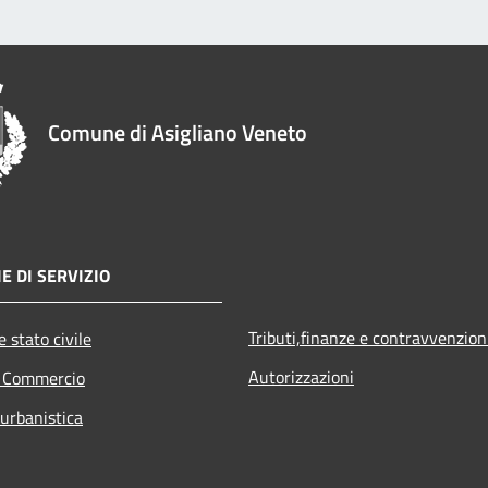
Comune di Asigliano Veneto
E DI SERVIZIO
Tributi,finanze e contravvenzion
 stato civile
Autorizzazioni
e Commercio
 urbanistica