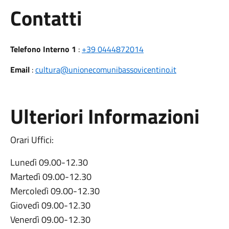
Utili
Contatti
Telefono Interno 1
:
+39 0444872014
Email
:
cultura@unionecomunibassovicentino.it
Ulteriori Informazioni
Orari Uffici:
Lunedì 09.00-12.30
Martedì 09.00-12.30
Mercoledì 09.00-12.30
Giovedì 09.00-12.30
Venerdì 09.00-12.30