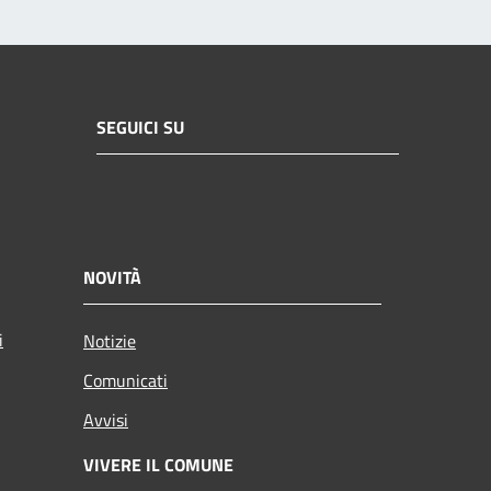
SEGUICI SU
NOVITÀ
i
Notizie
Comunicati
Avvisi
VIVERE IL COMUNE