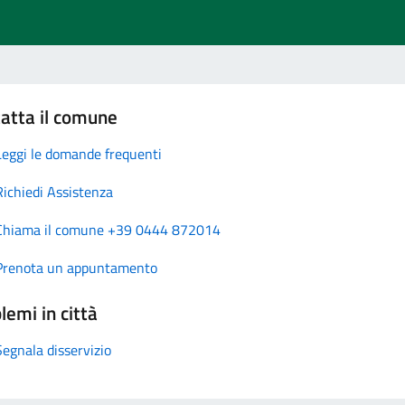
atta il comune
Leggi le domande frequenti
Richiedi Assistenza
Chiama il comune +39 0444 872014
Prenota un appuntamento
lemi in città
Segnala disservizio