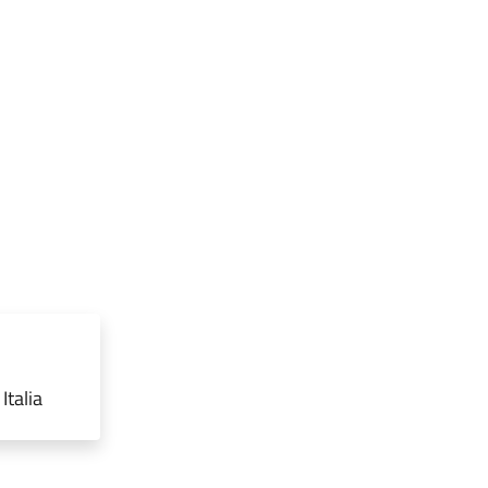
Italia