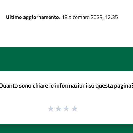
Ultimo aggiornamento
: 18 dicembre 2023, 12:35
Quanto sono chiare le informazioni su questa pagina