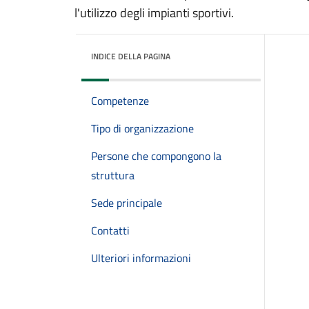
l'utilizzo degli impianti sportivi.
INDICE DELLA PAGINA
Competenze
Tipo di organizzazione
Persone che compongono la
struttura
Sede principale
Contatti
Ulteriori informazioni