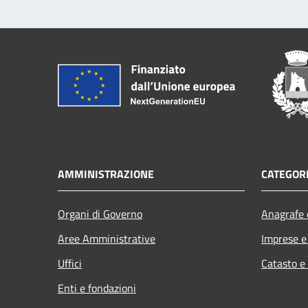
AMMINISTRAZIONE
CATEGORI
Organi di Governo
Anagrafe e
Aree Amministrative
Imprese 
Uffici
Catasto e
Enti e fondazioni