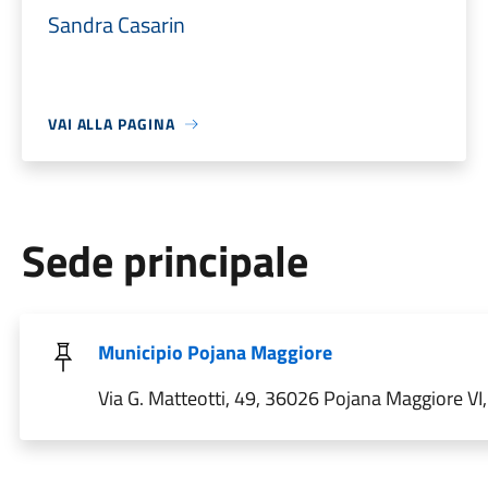
Sandra Casarin
VAI ALLA PAGINA
Sede principale
Municipio Pojana Maggiore
Via G. Matteotti, 49, 36026 Pojana Maggiore VI, 