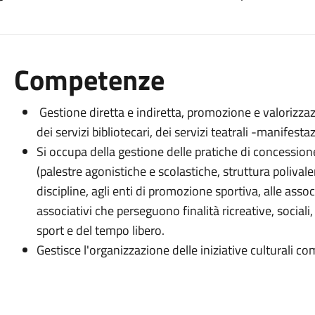
Competenze
Gestione diretta e indiretta, promozione e valorizza
dei servizi bibliotecari, dei servizi teatrali -manifestaz
Si occupa della gestione delle pratiche di concessione 
(palestre agonistiche e scolastiche, struttura polivale
discipline, agli enti di promozione sportiva, alle asso
associativi che perseguono finalità ricreative, sociali
sport e del tempo libero.
Gestisce l'organizzazione delle iniziative culturali com