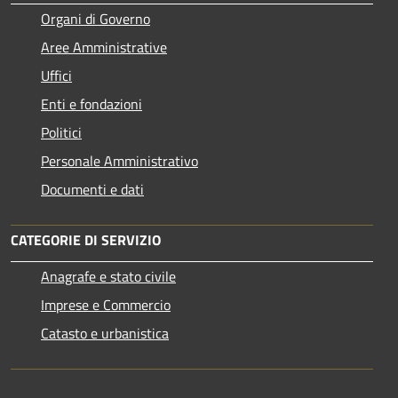
Organi di Governo
Aree Amministrative
Uffici
Enti e fondazioni
Politici
Personale Amministrativo
Documenti e dati
CATEGORIE DI SERVIZIO
Anagrafe e stato civile
Imprese e Commercio
Catasto e urbanistica