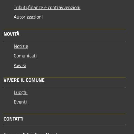
Tributi,finanze e contravvenzioni
Autorizzazioni
NOVITÀ
Notizie
Comunicati
Avvisi
VIVERE IL COMUNE
Luoghi
Eventi
CONTATTI