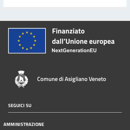
Comune di Asigliano Veneto
SEGUICI SU
AMMINISTRAZIONE