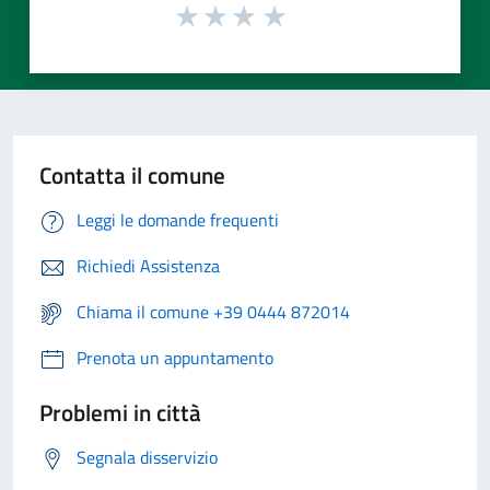
Contatta il comune
Leggi le domande frequenti
Richiedi Assistenza
Chiama il comune +39 0444 872014
Prenota un appuntamento
Problemi in città
Segnala disservizio