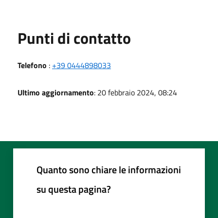
Punti di contatto
Telefono
:
+39 0444898033
Ultimo aggiornamento
: 20 febbraio 2024, 08:24
Quanto sono chiare le informazioni
su questa pagina?