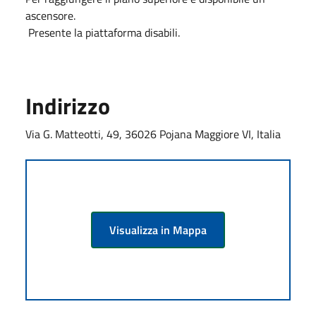
ascensore.
Presente la piattaforma disabili.
Indirizzo
Via G. Matteotti, 49, 36026 Pojana Maggiore VI, Italia
Visualizza in Mappa