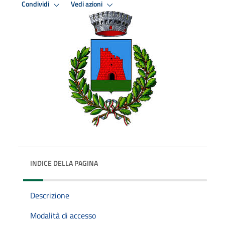
Condividi
Vedi azioni
INDICE DELLA PAGINA
Descrizione
Modalità di accesso