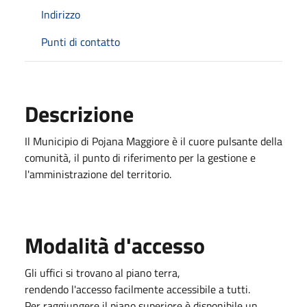
Indirizzo
Punti di contatto
Descrizione
Il Municipio di Pojana Maggiore è il cuore pulsante della
comunità, il punto di riferimento per la gestione e
l'amministrazione del territorio.
Modalità d'accesso
Gli uffici si trovano al piano terra,
rendendo l'accesso facilmente accessibile a tutti.
Per raggiungere il piano superiore è disponibile un