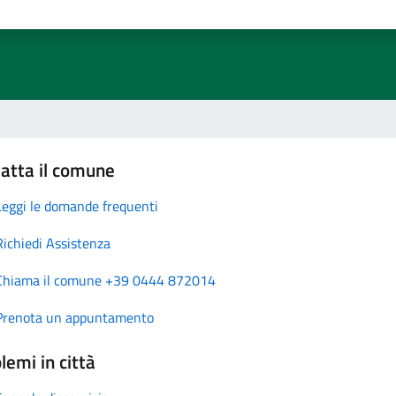
atta il comune
Leggi le domande frequenti
Richiedi Assistenza
Chiama il comune +39 0444 872014
Prenota un appuntamento
lemi in città