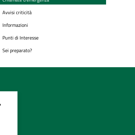
Avvisi criticità
Informazioni
Punti di Interesse
Sei preparato?
?