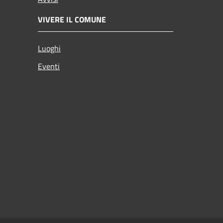
VIVERE IL COMUNE
Luoghi
Eventi