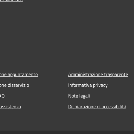
ione appuntamento
Amministrazione trasparente
one disservizio
Informativa privacy
FAQ
Note legali
 assistenza
Dichiarazione di accessibilità