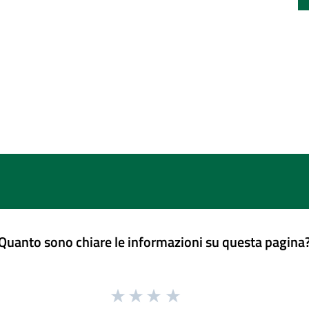
Quanto sono chiare le informazioni su questa pagina