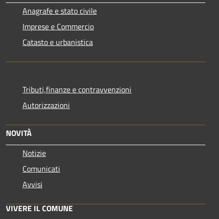
Anagrafe e stato civile
Imprese e Commercio
Catasto e urbanistica
Tributi,finanze e contravvenzioni
Autorizzazioni
NOVITÀ
Notizie
Comunicati
Avvisi
VIVERE IL COMUNE