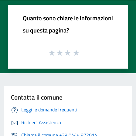
Quanto sono chiare le informazioni
su questa pagina?
Contatta il comune
Leggi le domande frequenti
Richiedi Assistenza
Chiama il comune +39 0444 872014