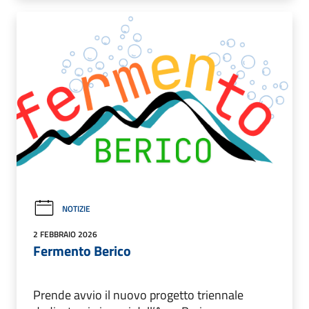
NOTIZIE
2 FEBBRAIO 2026
Fermento Berico
Prende avvio il nuovo progetto triennale