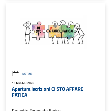
NOTIZIE
13 MAGGIO 2026
Apertura iscrizioni CI STO AFFARE
FATICA
Progetto Fermento Berico