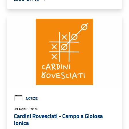
NOTIZIE
30 APRILE 2026
Cardini Rovesciati - Campo a Gioiosa
Ionica