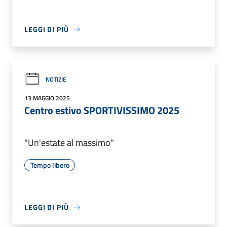
LEGGI DI PIÙ
NOTIZIE
13 MAGGIO 2025
Centro estivo SPORTIVISSIMO 2025
"Un'estate al massimo"
Tempo libero
LEGGI DI PIÙ