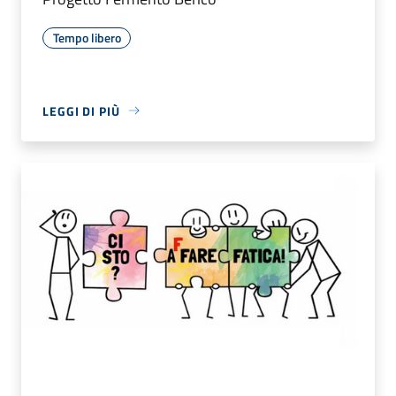
Tempo libero
LEGGI DI PIÙ