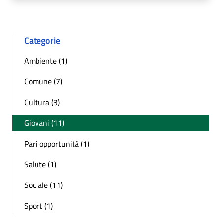
Categorie
Ambiente (1)
Comune (7)
Cultura (3)
Giovani (11)
Pari opportunità (1)
Salute (1)
Sociale (11)
Sport (1)