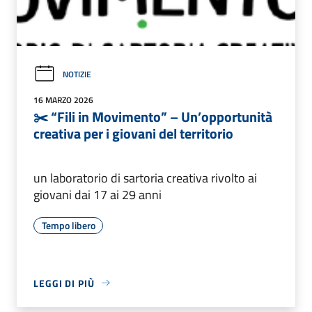
NOTIZIE
16 MARZO 2026
✂️ “Fili in Movimento” – Un’opportunità
creativa per i giovani del territorio
un laboratorio di sartoria creativa rivolto ai
giovani dai 17 ai 29 anni
Tempo libero
LEGGI DI PIÙ