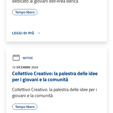
dedicato ai giovani dell’Area Berica
Tempo libero
LEGGI DI PIÙ
NOTIZIE
12 DICEMBRE 2025
Collettivo Creativo: la palestra delle idee
per i giovani e la comunità
Collettivo Creativo: la palestra delle idee per i
giovani e la comunità
Tempo libero