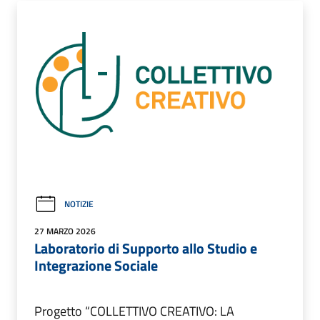
NOTIZIE
27 MARZO 2026
Laboratorio di Supporto allo Studio e
Integrazione Sociale
Progetto “COLLETTIVO CREATIVO: LA