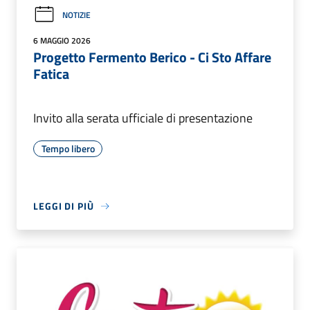
NOTIZIE
6 MAGGIO 2026
Progetto Fermento Berico - Ci Sto Affare
Fatica
Invito alla serata ufficiale di presentazione
Tempo libero
LEGGI DI PIÙ