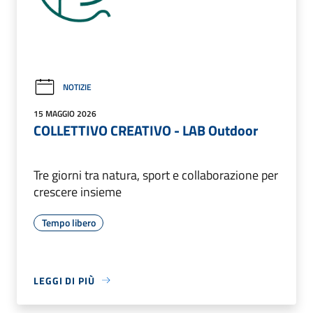
NOTIZIE
15 MAGGIO 2026
COLLETTIVO CREATIVO - LAB Outdoor
Tre giorni tra natura, sport e collaborazione per
crescere insieme
Tempo libero
LEGGI DI PIÙ