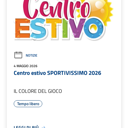
NOTIZIE
4 MAGGIO 2026
Centro estivo SPORTIVISSIMO 2026
IL COLORE DEL GIOCO
Tempo libero
LEGGI DI PIÙ