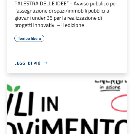
PALESTRA DELLE IDEE” - Avviso pubblico per
l’assegnazione di spazi/immobili pubblici a
giovani under 35 per la realizzazione di
progetti innovativi – II edizione
Tempo libero
LEGGI DI PIÙ