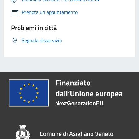
Prenota un appuntamento
Problemi in città
Segnala disservizio
Comune di Asigliano Veneto