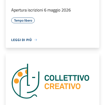
Apertura iscrizioni 6 maggio 2026
Tempo libero
LEGGI DI PIÙ