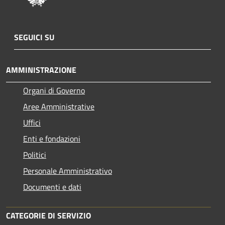
SEGUICI SU
AMMINISTRAZIONE
Organi di Governo
Aree Amministrative
Uffici
Enti e fondazioni
Politici
Personale Amministrativo
Documenti e dati
CATEGORIE DI SERVIZIO