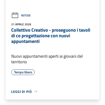
NOTIZIE
21 APRILE 2026
Collettivo Creativo - proseguono i tavoli
di co progettazione con nuovi
appuntamenti
Nuovi appuntamenti aperti ai giovani del
territorio
Tempo libero
LEGGI DI PIÙ