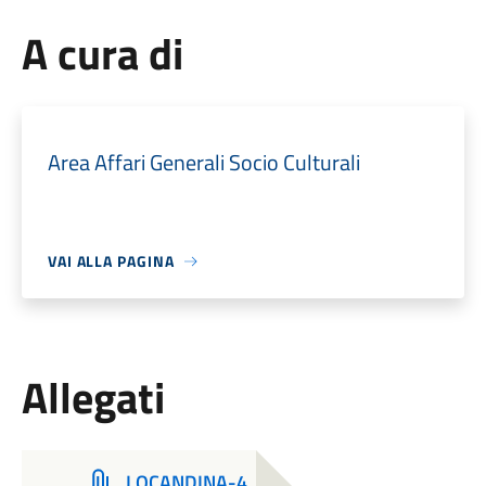
A cura di
Area Affari Generali Socio Culturali
VAI ALLA PAGINA
Allegati
LOCANDINA-4