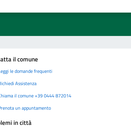
atta il comune
Leggi le domande frequenti
Richiedi Assistenza
Chiama il comune +39 0444 872014
Prenota un appuntamento
lemi in città