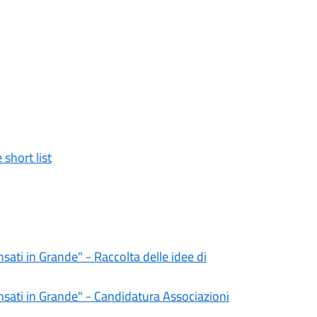
short list
ati in Grande" - Raccolta delle idee di
sati in Grande" - Candidatura Associazioni