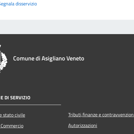
Segnala disservizio
Comune di Asigliano Veneto
E DI SERVIZIO
Tributi,finanze e contravvenzion
 stato civile
Autorizzazioni
e Commercio