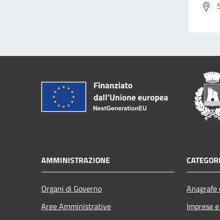
AMMINISTRAZIONE
CATEGORI
Organi di Governo
Anagrafe e
Aree Amministrative
Imprese 