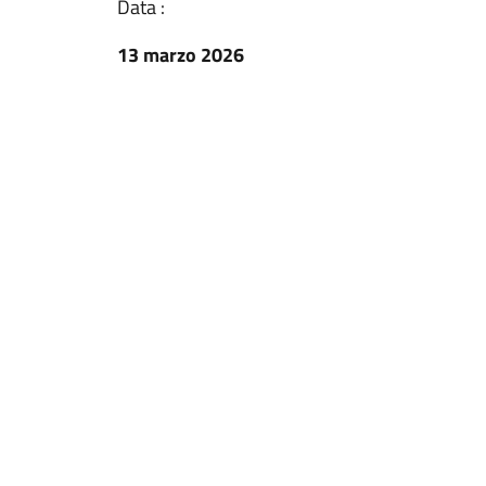
Data :
13 marzo 2026