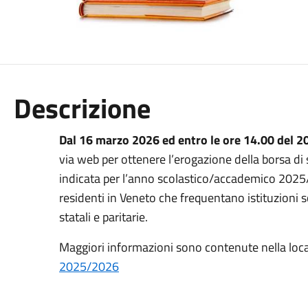
Descrizione
Dal
16 marzo 2026
ed entro le ore 14.00 del
20
via web per ottenere l’erogazione della
borsa
di 
indicata per l’anno scolastico/accademico 2025/
residenti in Veneto che frequentano istituzioni 
statali e paritarie.
Maggiori informazioni sono contenute nella loc
2025/2026