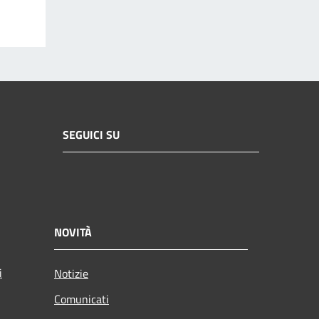
SEGUICI SU
NOVITÀ
i
Notizie
Comunicati