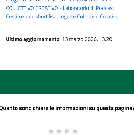
COLLETTIVO CREATIVO - Laboratorio di Podcast
Costituzione short list progetto Collettivo Creativo
Ultimo aggiornamento
: 13 marzo 2026, 13:20
Quanto sono chiare le informazioni su questa pagina