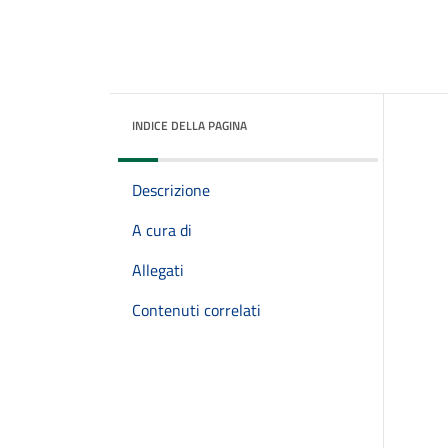
INDICE DELLA PAGINA
Descrizione
A cura di
Allegati
Contenuti correlati