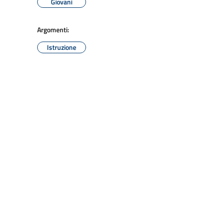
Giovani
Argomenti:
Istruzione