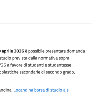
 aprile 2026
è possibile presentare domanda
studio prevista dalla normativa sopra
26 a favore di studenti e studentesse
scolastiche secondarie di secondo grado,
andina:
Locandina borsa di studio a.s.