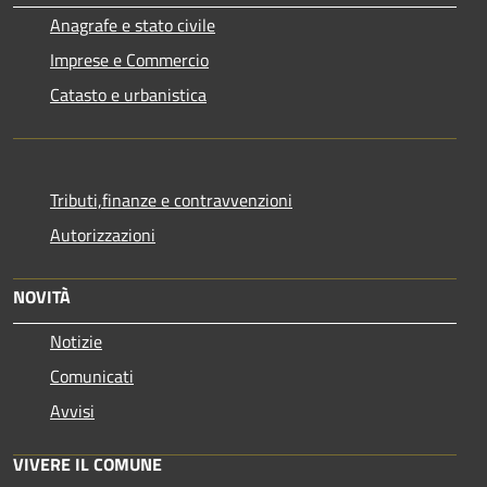
Anagrafe e stato civile
Imprese e Commercio
Catasto e urbanistica
Tributi,finanze e contravvenzioni
Autorizzazioni
NOVITÀ
Notizie
Comunicati
Avvisi
VIVERE IL COMUNE