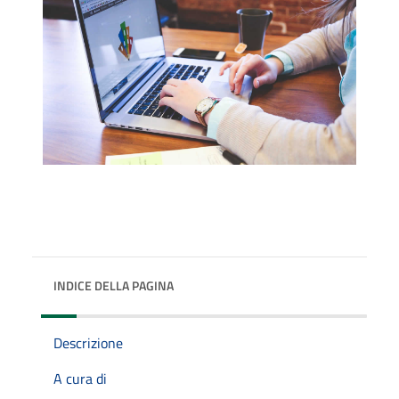
INDICE DELLA PAGINA
Descrizione
A cura di