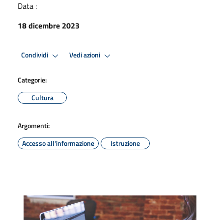
Data :
18 dicembre 2023
Condividi
Vedi azioni
Categorie:
Cultura
Argomenti:
Accesso all'informazione
Istruzione