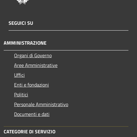
SEGUICI SU
AMMINISTRAZIONE
Organi di Governo
Aree Amministrative
Uffici
Enti e fondazioni
Politici
Personale Amministrativo
Documenti e dati
CATEGORIE DI SERVIZIO