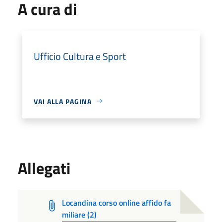
A cura di
Ufficio Cultura e Sport
VAI ALLA PAGINA
Allegati
Locandina corso online affido fa
miliare (2)