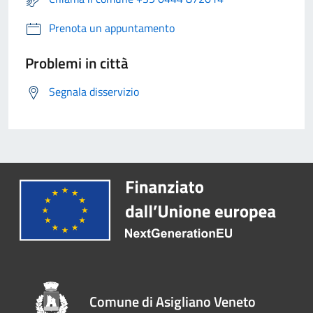
Prenota un appuntamento
Problemi in città
Segnala disservizio
Comune di Asigliano Veneto