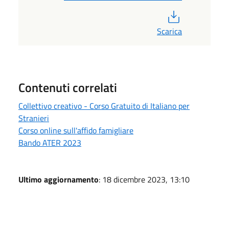
PDF
Scarica
Contenuti correlati
Collettivo creativo - Corso Gratuito di Italiano per
Stranieri
Corso online sull'affido famigliare
Bando ATER 2023
Ultimo aggiornamento
: 18 dicembre 2023, 13:10