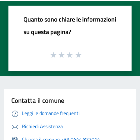
Quanto sono chiare le informazioni
su questa pagina?
Contatta il comune
Leggi le domande frequenti
Richiedi Assistenza
Chiama il comune +39 0444 872014