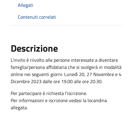
Allegati
Contenuti correlati
Descrizione
L'invito è riivolto alle persone interessate a diventare
famiglia/persona affidataria che si svolgerà in modalità
online nei seguenti giorni: Lunedì 20, 27 Novembre e 4
Dicembre 2023 dalle ore 19.00 alle ore 20.30.
Per partecipare è richiesta l’iscrizione.
Per informazioni e iscrizione vedasi la locandina
allegata.