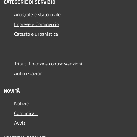
CATEGORIE DI SERVIZIO
Anagrafe e stato civile
Imprese e Commercio
Catasto e urbanistica
Tributi,finanze e contravvenzioni
Autorizzazioni
NOVITÀ
Notizie
Comunicati
Avvisi