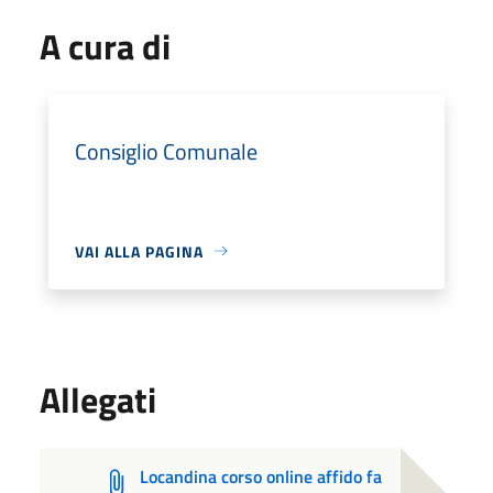
A cura di
Consiglio Comunale
VAI ALLA PAGINA
Allegati
Locandina corso online affido fa