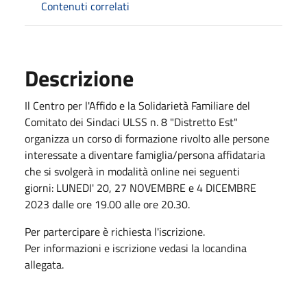
Contenuti correlati
Descrizione
Il Centro per l'Affido e la Solidarietà Familiare del
Comitato dei Sindaci ULSS n. 8 "Distretto Est"
organizza un corso di formazione rivolto alle persone
interessate a diventare famiglia/persona affidataria
che si svolgerà in modalità online nei seguenti
giorni: LUNEDI' 20, 27 NOVEMBRE e 4 DICEMBRE
2023 dalle ore 19.00 alle ore 20.30.
Per partercipare è richiesta l'iscrizione.
Per informazioni e iscrizione vedasi la locandina
allegata.