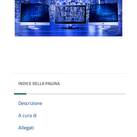
INDICE DELLA PAGINA
Descrizione
A cura di
Allegati