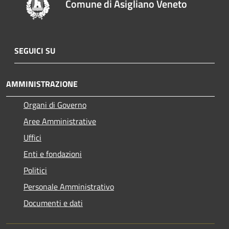
Comune di Asigliano Veneto
SEGUICI SU
AMMINISTRAZIONE
Organi di Governo
Aree Amministrative
Uffici
Enti e fondazioni
Politici
Personale Amministrativo
Documenti e dati