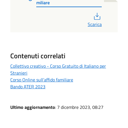
miliare
PDF
Scarica
Contenuti correlati
Collettivo creativo - Corso Gratuito di Italiano per
Stranieri
Corso Online sull’affido familiare
Bando ATER 2023
Ultimo aggiornamento
: 7 dicembre 2023, 08:27