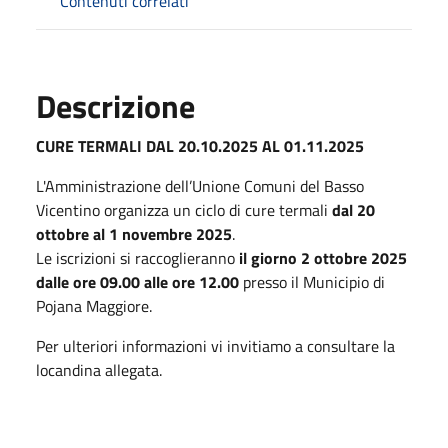
Contenuti correlati
Descrizione
CURE TERMALI DAL 20.10.2025 AL 01.11.2025
L'Amministrazione dell’Unione Comuni del Basso
Vicentino organizza un ciclo di cure termali
dal 20
ottobre al 1 novembre 2025
.
Le iscrizioni si raccoglieranno
il giorno 2 ottobre 2025
dalle ore 09.00 alle ore 12.00
presso il Municipio di
Pojana Maggiore.
Per ulteriori informazioni vi invitiamo a consultare la
locandina allegata.