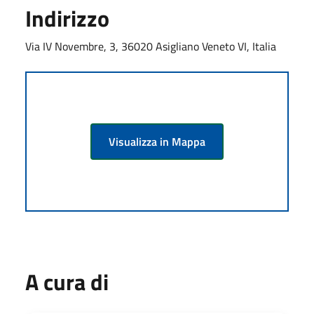
Indirizzo
Via IV Novembre, 3, 36020 Asigliano Veneto VI, Italia
Visualizza in Mappa
A cura di