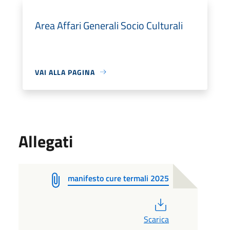
Area Affari Generali Socio Culturali
VAI ALLA PAGINA
Allegati
manifesto cure termali 2025
PDF
Scarica