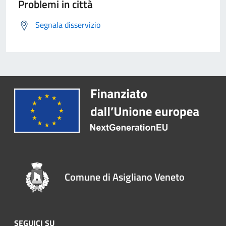
Problemi in città
Segnala disservizio
Comune di Asigliano Veneto
SEGUICI SU