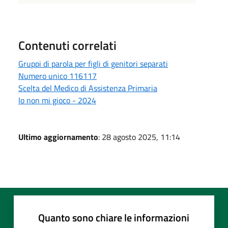
Contenuti correlati
Gruppi di parola per figli di genitori separati
Numero unico 116117
Scelta del Medico di Assistenza Primaria
Io non mi gioco - 2024
Ultimo aggiornamento
: 28 agosto 2025, 11:14
Quanto sono chiare le informazioni