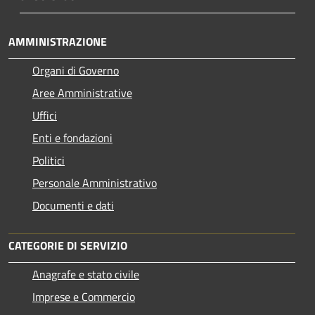
AMMINISTRAZIONE
Organi di Governo
Aree Amministrative
Uffici
Enti e fondazioni
Politici
Personale Amministrativo
Documenti e dati
CATEGORIE DI SERVIZIO
Anagrafe e stato civile
Imprese e Commercio