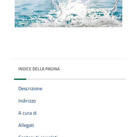
INDICE DELLA PAGINA
Descrizione
Indirizzo
A cura di
Allegati