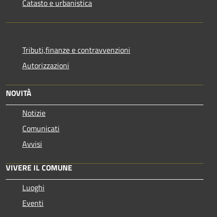
Catasto e urbanistica
Tributi,finanze e contravvenzioni
Autorizzazioni
NOVITÀ
Notizie
Comunicati
Avvisi
VIVERE IL COMUNE
Luoghi
Eventi