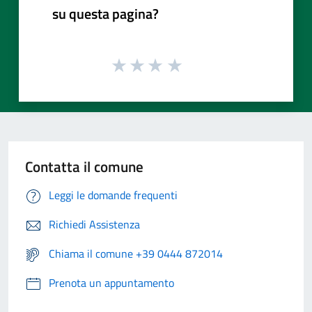
su questa pagina?
Contatta il comune
Leggi le domande frequenti
Richiedi Assistenza
Chiama il comune +39 0444 872014
Prenota un appuntamento