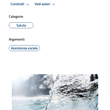
Condividi
Vedi azioni
Categorie:
Salute
Argomenti:
Assistenza sociale