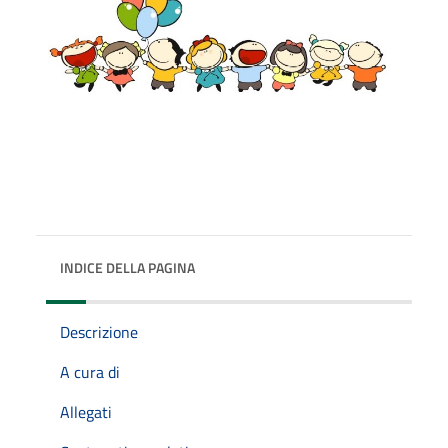
INDICE DELLA PAGINA
Descrizione
A cura di
Allegati