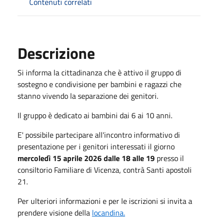
Contenuti correlati
Descrizione
Si informa la cittadinanza che è attivo il gruppo di
sostegno e condivisione per bambini e ragazzi che
stanno vivendo la separazione dei genitori.
Il gruppo è dedicato ai bambini dai 6 ai 10 anni.
E' possibile partecipare all'incontro informativo di
presentazione per i genitori interessati il giorno
mercoledì 15 aprile 2026 dalle 18 alle 19
presso il
consiltorio Familiare di Vicenza, contrà Santi apostoli
21.
Per ulteriori informazioni e per le iscrizioni si invita a
prendere visione della
locandina.