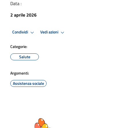
Data :
2 aprile 2026
Condividi
Vedi azioni
Categorie:
Salute
Argomenti:
Assistenza sociale