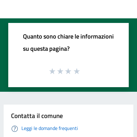
Quanto sono chiare le informazioni
su questa pagina?
Contatta il comune
Leggi le domande frequenti