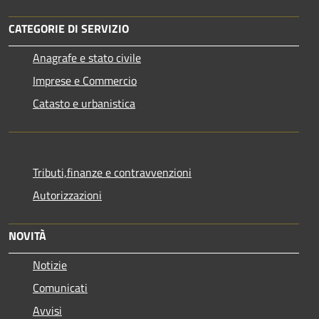
CATEGORIE DI SERVIZIO
Anagrafe e stato civile
Imprese e Commercio
Catasto e urbanistica
Tributi,finanze e contravvenzioni
Autorizzazioni
NOVITÀ
Notizie
Comunicati
Avvisi