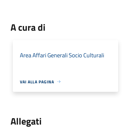
A cura di
Area Affari Generali Socio Culturali
VAI ALLA PAGINA
Allegati