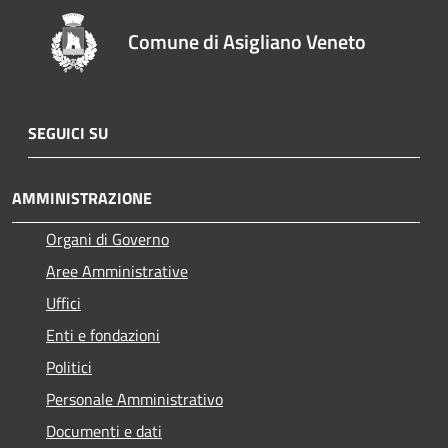
Comune di Asigliano Veneto
SEGUICI SU
AMMINISTRAZIONE
Organi di Governo
Aree Amministrative
Uffici
Enti e fondazioni
Politici
Personale Amministrativo
Documenti e dati