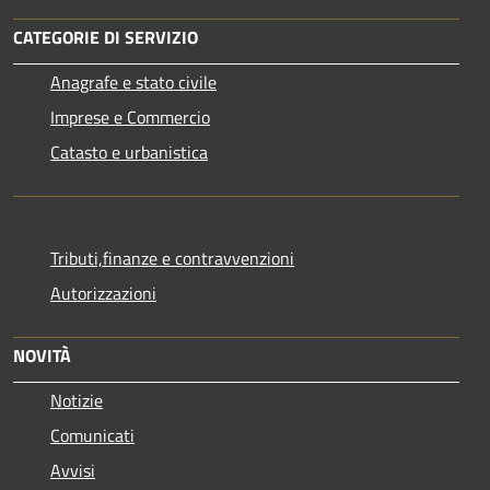
CATEGORIE DI SERVIZIO
Anagrafe e stato civile
Imprese e Commercio
Catasto e urbanistica
Tributi,finanze e contravvenzioni
Autorizzazioni
NOVITÀ
Notizie
Comunicati
Avvisi