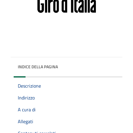
INDICE DELLA PAGINA
Descrizione
Indirizzo
A cura di
Allegati