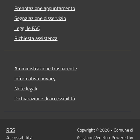
Prenotazione appuntamento
Segnalazione disservizio
Leggi le FAQ
Richiesta assistenza
Amministrazione trasparente
Informativa privacy
Note legali
Dichiarazione di accessibilità
RSS
Copyright © 2026 • Comune di
Accessibilità
Asigliano Veneto • Powered by