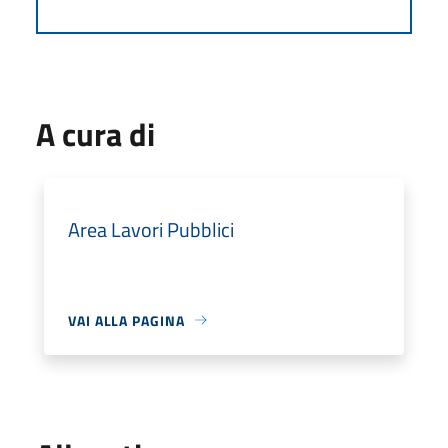
A cura di
Area Lavori Pubblici
VAI ALLA PAGINA