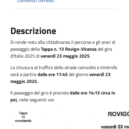
Contenuti correlati
Descrizione
Si rende noto alla cittadinanza il percorso e gli orari di
passaggio della
Tappa n. 13 Rovigo-Vicenza
del giro
d'Italia 2025 di
venerdì 23 maggio 2025
.
La chiusura al traffico delle strade coinvolte e limitrofe
sarà a partire
dalle ore 11:45
del giorno
venerdì 23
maggio 2025.
Il passaggio del giro è previsto
dalle ore 14:15 circa in
poi,
nelle seguenti vie: