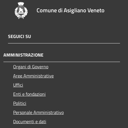
Comune di Asigliano Veneto
SEGUICI SU
AMMINISTRAZIONE
Organi di Governo
Aree Amministrative
Uffici
Enti e fondazioni
Politici
Personale Amministrativo
Documenti e dati