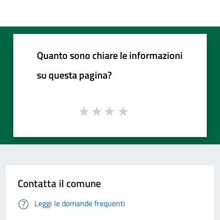
Quanto sono chiare le informazioni
su questa pagina?
Contatta il comune
Leggi le domande frequenti