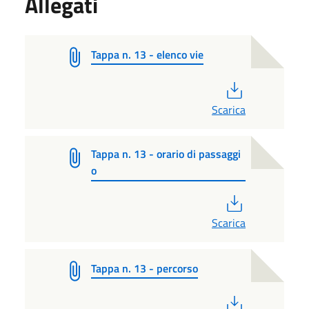
Allegati
Tappa n. 13 - elenco vie
PDF
Scarica
Tappa n. 13 - orario di passaggi
o
PDF
Scarica
Tappa n. 13 - percorso
PDF