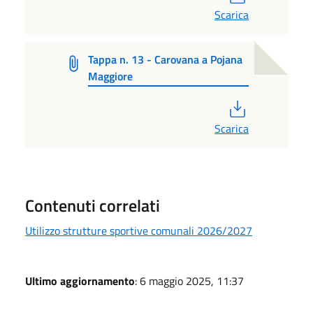
Scarica
Tappa n. 13 - Carovana a Pojana
Maggiore
PDF
Scarica
Contenuti correlati
Utilizzo strutture sportive comunali 2026/2027
Ultimo aggiornamento
: 6 maggio 2025, 11:37