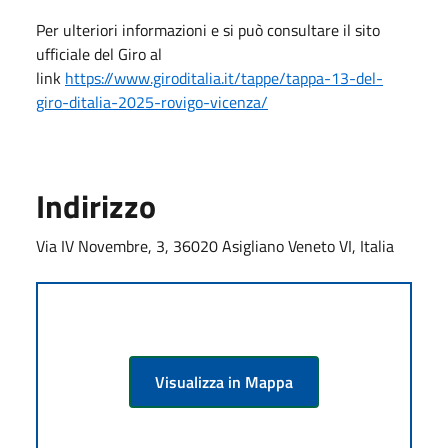
Per ulteriori informazioni e si può consultare il sito
ufficiale del Giro al
link
https://www.giroditalia.it/tappe/tappa-13-del-
giro-ditalia-2025-rovigo-vicenza/
Indirizzo
Via IV Novembre, 3, 36020 Asigliano Veneto VI, Italia
Visualizza in Mappa