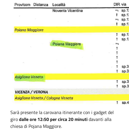
Sarà presente la carovana itinerante con i gadget del
giro
dalle ore 12:50 per circa 20 minuti
davanti alla
chiesa di Pojana Maggiore.