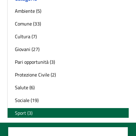
Ambiente (5)
Comune (33)
Cultura (7)
Giovani (27)
Pari opportunità (3)
Protezione Civile (2)
Salute (6)
Sociale (19)
Sport (3)