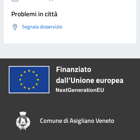
Problemi in città
Segnala disservizio
Comune di Asigliano Veneto