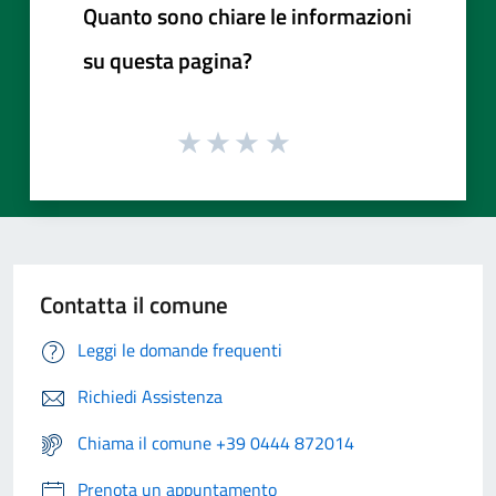
Quanto sono chiare le informazioni
su questa pagina?
Contatta il comune
Leggi le domande frequenti
Richiedi Assistenza
Chiama il comune +39 0444 872014
Prenota un appuntamento