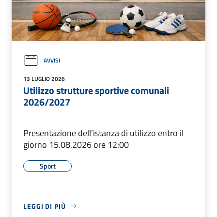
AVVISI
13 LUGLIO 2026
Utilizzo strutture sportive comunali
2026/2027
Presentazione dell'istanza di utilizzo entro il
giorno 15.08.2026 ore 12:00
Sport
LEGGI DI PIÙ