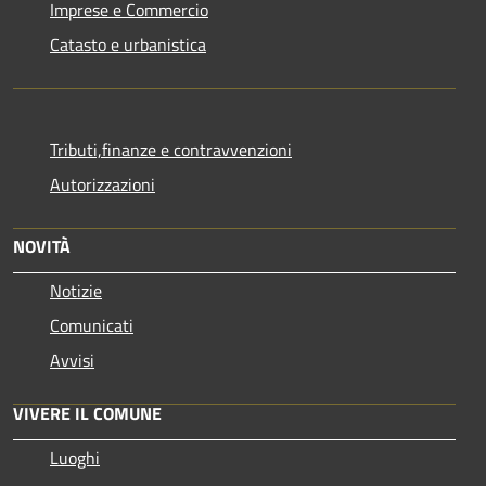
Imprese e Commercio
Catasto e urbanistica
Tributi,finanze e contravvenzioni
Autorizzazioni
NOVITÀ
Notizie
Comunicati
Avvisi
VIVERE IL COMUNE
Luoghi