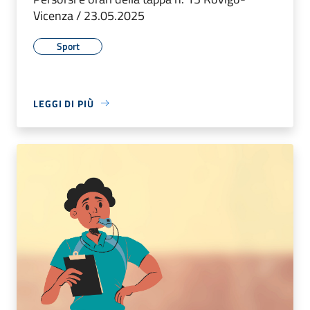
Vicenza / 23.05.2025
Sport
LEGGI DI PIÙ