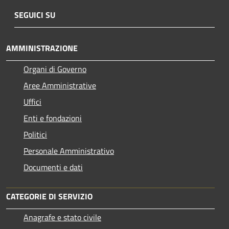
SEGUICI SU
AMMINISTRAZIONE
Organi di Governo
Aree Amministrative
Uffici
Enti e fondazioni
Politici
Personale Amministrativo
Documenti e dati
CATEGORIE DI SERVIZIO
Anagrafe e stato civile