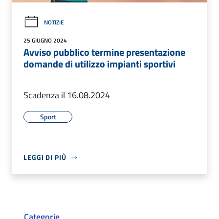
NOTIZIE
25 GIUGNO 2024
Avviso pubblico termine presentazione
domande di utilizzo impianti sportivi
Scadenza il 16.08.2024
Sport
LEGGI DI PIÙ
Categorie