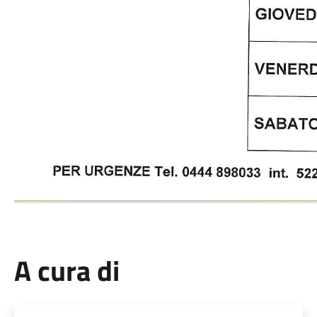
A cura di