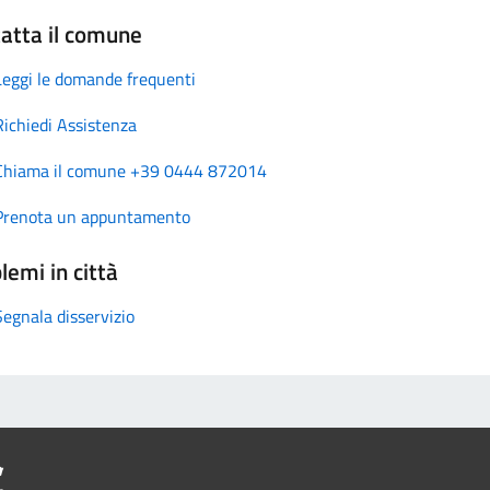
atta il comune
Leggi le domande frequenti
Richiedi Assistenza
Chiama il comune +39 0444 872014
Prenota un appuntamento
lemi in città
Segnala disservizio