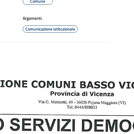
Comune
Argomenti:
Comunicazione istituzionale