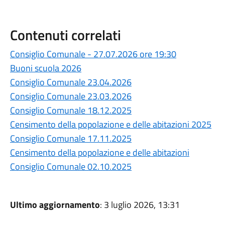
Contenuti correlati
Consiglio Comunale - 27.07.2026 ore 19:30
Buoni scuola 2026
Consiglio Comunale 23.04.2026
Consiglio Comunale 23.03.2026
Consiglio Comunale 18.12.2025
Censimento della popolazione e delle abitazioni 2025
Consiglio Comunale 17.11.2025
Censimento della popolazione e delle abitazioni
Consiglio Comunale 02.10.2025
Ultimo aggiornamento
: 3 luglio 2026, 13:31