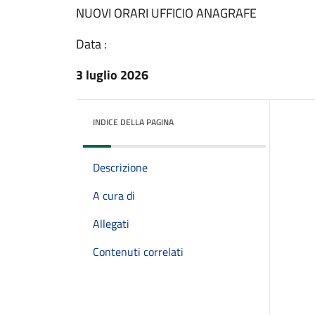
NUOVI ORARI UFFICIO ANAGRAFE
Data :
3 luglio 2026
INDICE DELLA PAGINA
Descrizione
A cura di
Allegati
Contenuti correlati