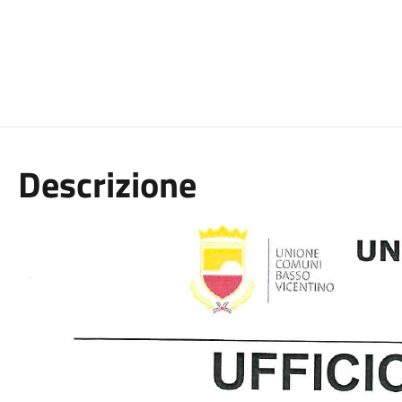
Descrizione