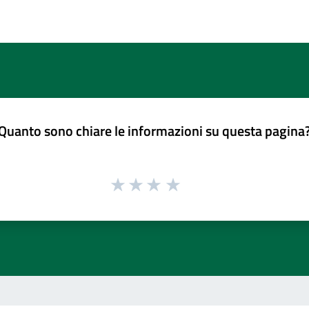
Quanto sono chiare le informazioni su questa pagina