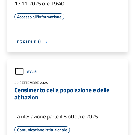
17.11.2025 ore 19:40
Accesso all'informazione
LEGGI DI PIÙ
AVVISI
29 SETTEMBRE 2025
Censimento della popolazione e delle
abitazioni
La rilevazione parte il 6 ottobre 2025
Comunicazione istituzionale