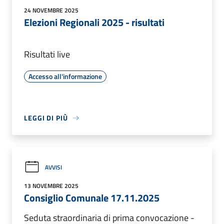
24 NOVEMBRE 2025
Elezioni Regionali 2025 - risultati
Risultati live
Accesso all'informazione
LEGGI DI PIÙ
AVVISI
13 NOVEMBRE 2025
Consiglio Comunale 17.11.2025
Seduta straordinaria di prima convocazione -