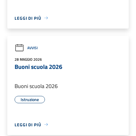
LEGGI DI PIÙ
AVVISI
28 MAGGIO 2026
Buoni scuola 2026
Buoni scuola 2026
Istruzione
LEGGI DI PIÙ