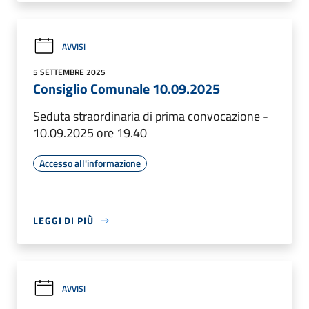
AVVISI
5 SETTEMBRE 2025
Consiglio Comunale 10.09.2025
Seduta straordinaria di prima convocazione -
10.09.2025 ore 19.40
Accesso all'informazione
LEGGI DI PIÙ
AVVISI