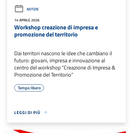
NOTIZIE
14 APRILE 2026
Workshop creazione di impresa e
promozione del territorio
Dai territori nascono le idee che cambiano il
futuro: giovani, impresa e innovazione al
centro del workshop “Creazione di Impresa &
Promozione del Territorio”
Tempo libero
LEGGI DI PIÙ