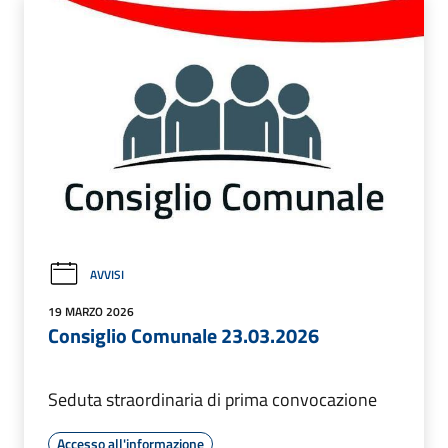
AVVISI
19 MARZO 2026
Consiglio Comunale 23.03.2026
Seduta straordinaria di prima convocazione
Accesso all'informazione