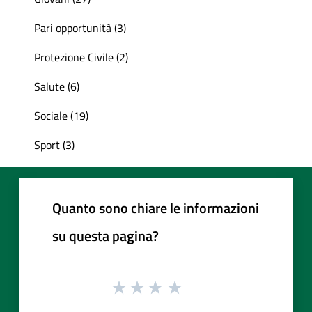
Pari opportunità (3)
Protezione Civile (2)
Salute (6)
Sociale (19)
Sport (3)
Quanto sono chiare le informazioni
su questa pagina?