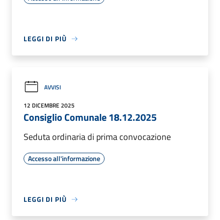
LEGGI DI PIÙ
AVVISI
12 DICEMBRE 2025
Consiglio Comunale 18.12.2025
Seduta ordinaria di prima convocazione
Accesso all'informazione
LEGGI DI PIÙ