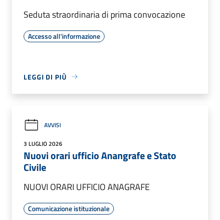
Seduta straordinaria di prima convocazione
Accesso all'informazione
LEGGI DI PIÙ
AVVISI
3 LUGLIO 2026
Nuovi orari ufficio Anangrafe e Stato
Civile
NUOVI ORARI UFFICIO ANAGRAFE
Comunicazione istituzionale