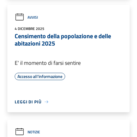
AVVISI
4 DICEMBRE 2025
Censimento della popolazione e delle
abitazioni 2025
E' il momento di farsi sentire
Accesso all'informazione
LEGGI DI PIÙ
NOTIZIE