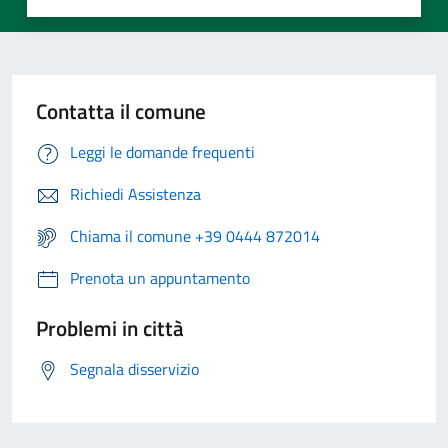
Contatta il comune
Leggi le domande frequenti
Richiedi Assistenza
Chiama il comune +39 0444 872014
Prenota un appuntamento
Problemi in città
Segnala disservizio