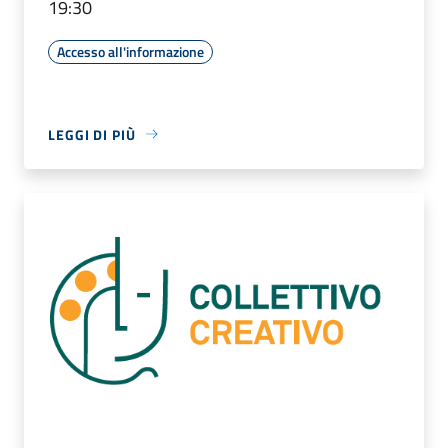
19:30
Accesso all'informazione
LEGGI DI PIÙ