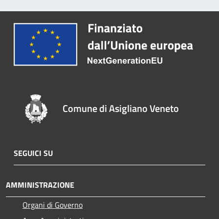
Comune di Asigliano Veneto
SEGUICI SU
AMMINISTRAZIONE
Organi di Governo