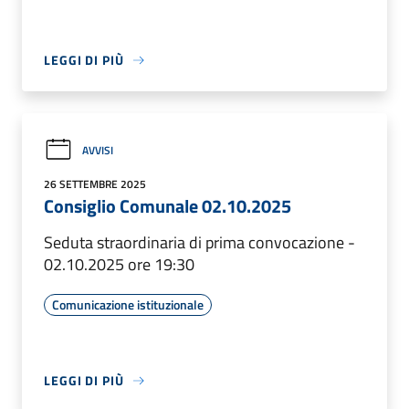
LEGGI DI PIÙ
AVVISI
26 SETTEMBRE 2025
Consiglio Comunale 02.10.2025
Seduta straordinaria di prima convocazione -
02.10.2025 ore 19:30
Comunicazione istituzionale
LEGGI DI PIÙ