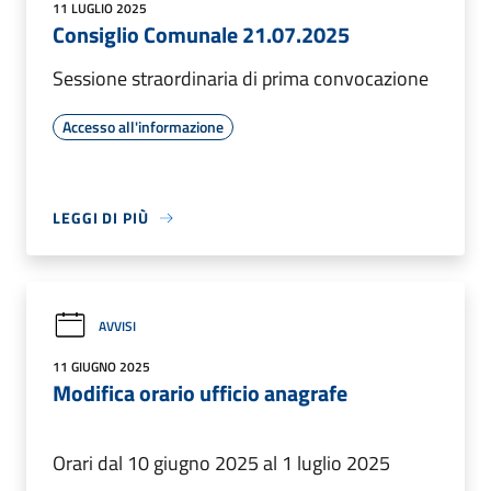
11 LUGLIO 2025
Consiglio Comunale 21.07.2025
Sessione straordinaria di prima convocazione
Accesso all'informazione
LEGGI DI PIÙ
AVVISI
11 GIUGNO 2025
Modifica orario ufficio anagrafe
Orari dal 10 giugno 2025 al 1 luglio 2025