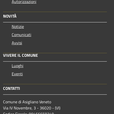
Autorizzazioni
NOVITÀ
Notizie
Comunicati
Avvisi
VIVERE IL COMUNE
Luoghi
Eventi
CONTATTI
Comune di Asigliano Veneto
Via IV Novembre, 3 - 36020 - (VI)