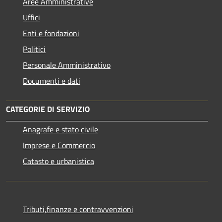
Aree Amministrative
Uffici
Enti e fondazioni
Politici
Personale Amministrativo
Documenti e dati
CATEGORIE DI SERVIZIO
Anagrafe e stato civile
Imprese e Commercio
Catasto e urbanistica
Tributi,finanze e contravvenzioni