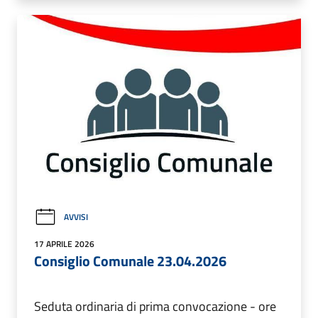
AVVISI
17 APRILE 2026
Consiglio Comunale 23.04.2026
Seduta ordinaria di prima convocazione - ore