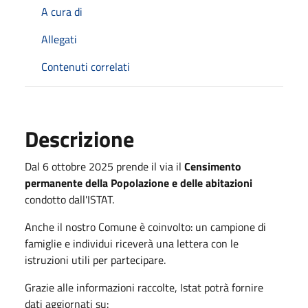
A cura di
Allegati
Contenuti correlati
Descrizione
Dal 6 ottobre 2025 prende il via il
Censimento
permanente della Popolazione e delle abitazioni
condotto dall'ISTAT.
Anche il nostro Comune è coinvolto: un campione di
famiglie e individui riceverà una lettera con le
istruzioni utili per partecipare.
Grazie alle informazioni raccolte, Istat potrà fornire
dati aggiornati su: