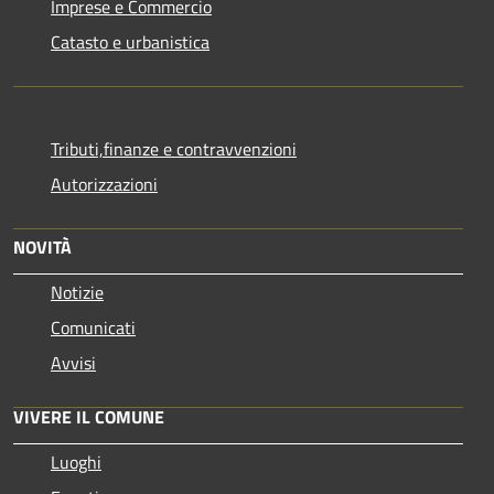
Imprese e Commercio
Catasto e urbanistica
Tributi,finanze e contravvenzioni
Autorizzazioni
NOVITÀ
Notizie
Comunicati
Avvisi
VIVERE IL COMUNE
Luoghi