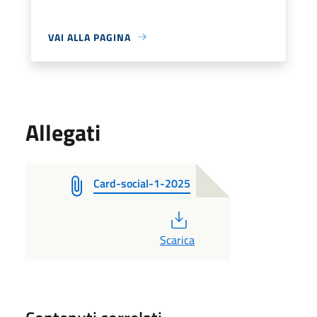
VAI ALLA PAGINA
Allegati
Card-social-1-2025
PDF
Scarica