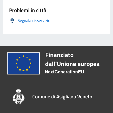
Problemi in città
Segnala disservizio
Comune di Asigliano Veneto