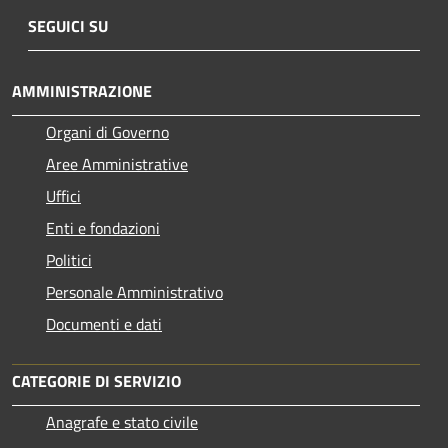
SEGUICI SU
AMMINISTRAZIONE
Organi di Governo
Aree Amministrative
Uffici
Enti e fondazioni
Politici
Personale Amministrativo
Documenti e dati
CATEGORIE DI SERVIZIO
Anagrafe e stato civile