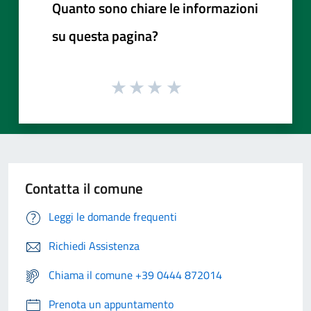
Quanto sono chiare le informazioni
su questa pagina?
Contatta il comune
Leggi le domande frequenti
Richiedi Assistenza
Chiama il comune +39 0444 872014
Prenota un appuntamento