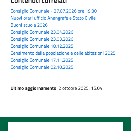
Contenuti correlati
Consiglio Comunale - 27.07.2026 ore 19:30
Nuovi orari ufficio Anangrafe e Stato Civile
Buoni scuola 2026
Consiglio Comunale 23.04.2026
Consiglio Comunale 23.03.2026
Consiglio Comunale 18.12.2025
Censimento della popolazione e delle abitazioni 2025
Consiglio Comunale 17.11.2025
Consiglio Comunale 02.10.2025
Ultimo aggiornamento
: 2 ottobre 2025, 15:04