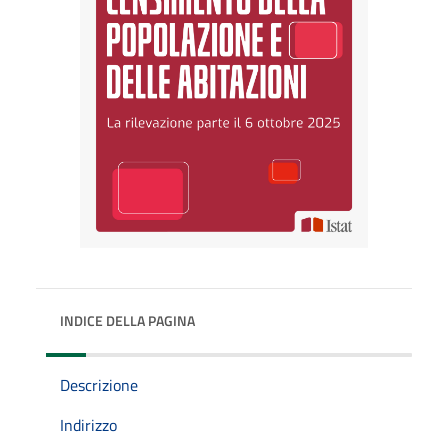
INDICE DELLA PAGINA
Descrizione
Indirizzo