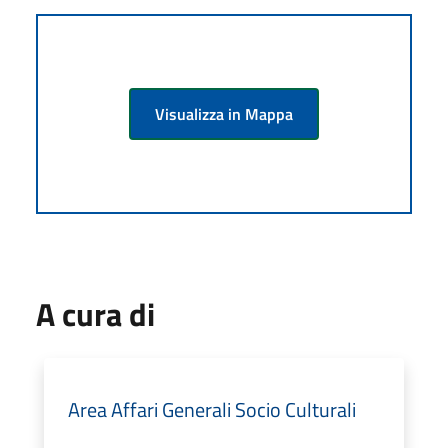
Visualizza in Mappa
A cura di
Area Affari Generali Socio Culturali