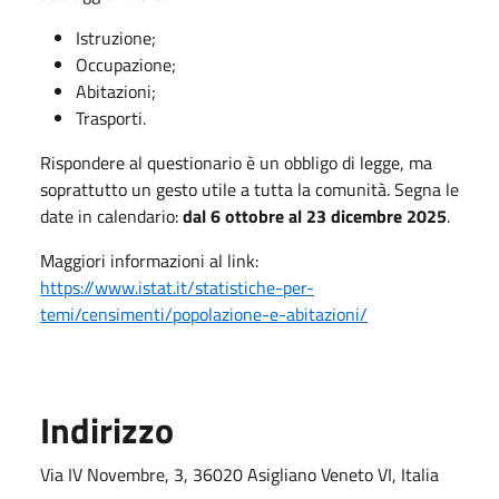
Istruzione;
Occupazione;
Abitazioni;
Trasporti.
Rispondere al questionario è un obbligo di legge, ma
soprattutto un gesto utile a tutta la comunità. Segna le
date in calendario:
dal 6 ottobre al 23 dicembre 2025
.
Maggiori informazioni al link:
https://www.istat.it/statistiche-per-
temi/censimenti/popolazione-e-abitazioni/
Indirizzo
Via IV Novembre, 3, 36020 Asigliano Veneto VI, Italia