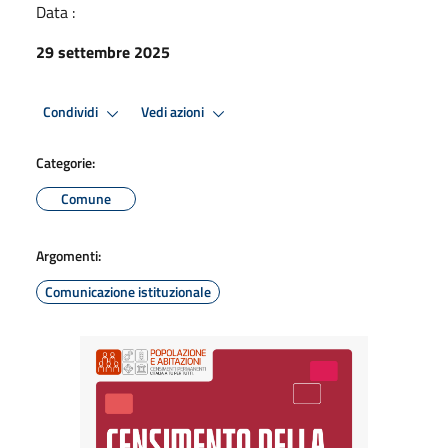
Data :
29 settembre 2025
Condividi
Vedi azioni
Categorie:
Comune
Argomenti:
Comunicazione istituzionale