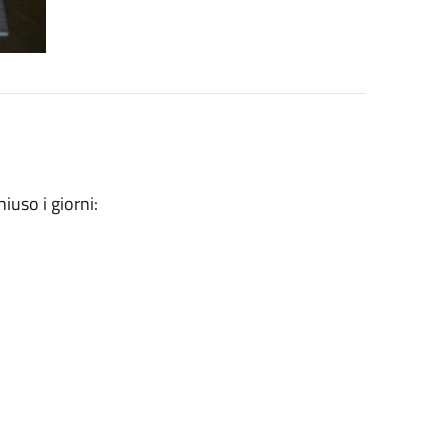
iuso i giorni: