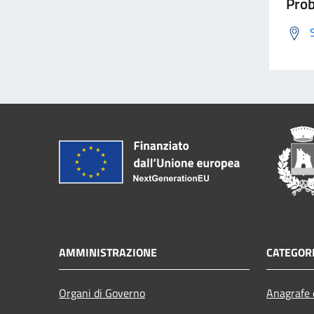
Prob
AMMINISTRAZIONE
CATEGORI
Organi di Governo
Anagrafe e