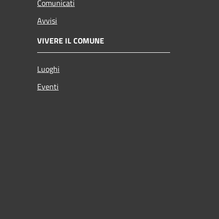
Comunicati
Avvisi
VIVERE IL COMUNE
Luoghi
Eventi