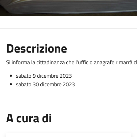
Descrizione
Si informa la cittadinanza che l'ufficio anagrafe rimarrà ch
sabato 9 dicembre 2023
sabato 30 dicembre 2023
A cura di