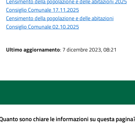
Censimento della popolazione e delle abitazioni 2025
Consiglio Comunale 17.11.2025
Censimento della popolazione e delle abitazioni
Consiglio Comunale 02.10.2025
Ultimo aggiornamento
: 7 dicembre 2023, 08:21
Quanto sono chiare le informazioni su questa pagina