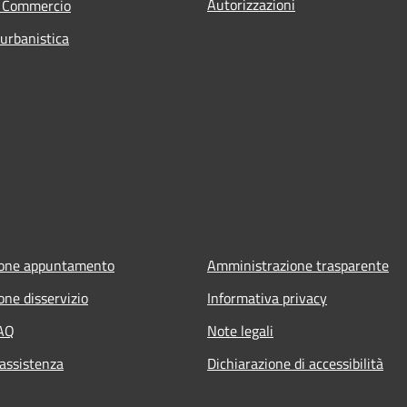
Autorizzazioni
e Commercio
 urbanistica
ione appuntamento
Amministrazione trasparente
one disservizio
Informativa privacy
FAQ
Note legali
 assistenza
Dichiarazione di accessibilità