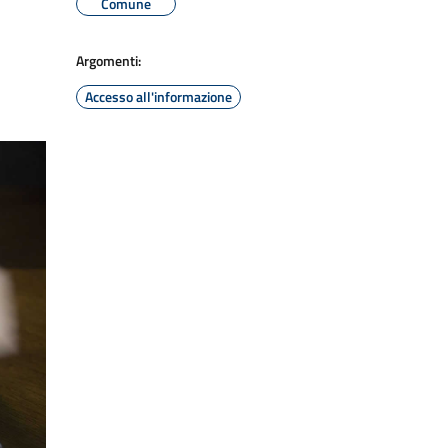
Comune
Argomenti:
Accesso all'informazione