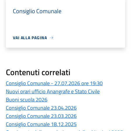
Consiglio Comunale
VAI ALLA PAGINA
Contenuti correlati
Consiglio Comunale - 27.07.2026 ore 19:30
Nuovi orari ufficio Anangrafe e Stato Civile
Buoni scuola 2026
Consiglio Comunale 23.04.2026
Consiglio Comunale 23.03.2026
Consiglio Comunale 18.12.2025