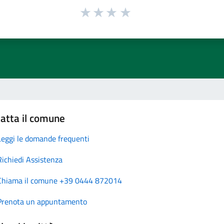
atta il comune
Leggi le domande frequenti
Richiedi Assistenza
Chiama il comune +39 0444 872014
Prenota un appuntamento