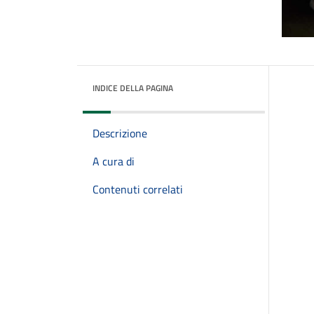
INDICE DELLA PAGINA
Descrizione
A cura di
Contenuti correlati