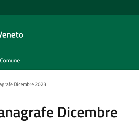
Veneto
il Comune
nagrafe Dicembre 2023
 anagrafe Dicembre