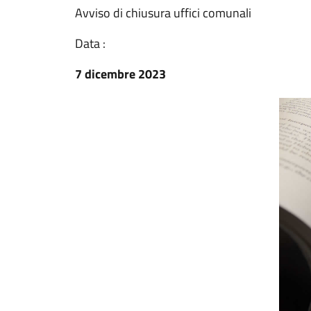
Avviso di chiusura uffici comunali
Data :
7 dicembre 2023