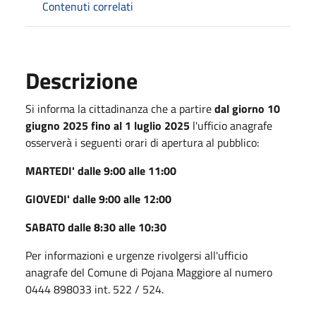
Contenuti correlati
Descrizione
Si informa la cittadinanza che a partire
dal giorno 10
giugno 2025 fino al 1 luglio 2025
l'ufficio anagrafe
osserverà i seguenti orari di apertura al pubblico:
MARTEDI' dalle 9:00 alle 11:00
GIOVEDI' dalle 9:00 alle 12:00
SABATO dalle 8:30 alle 10:30
Per informazioni e urgenze rivolgersi all'ufficio
anagrafe del Comune di Pojana Maggiore al numero
0444 898033 int. 522 / 524.