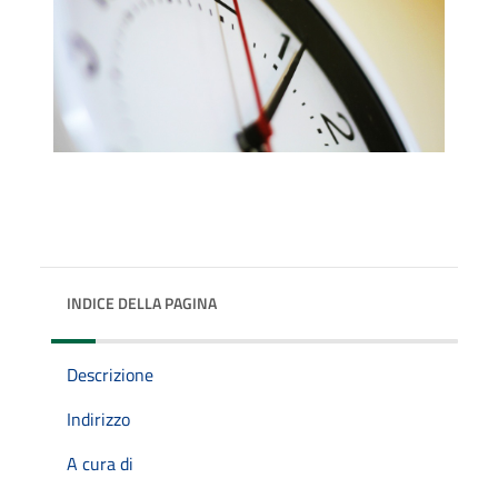
INDICE DELLA PAGINA
Descrizione
Indirizzo
A cura di