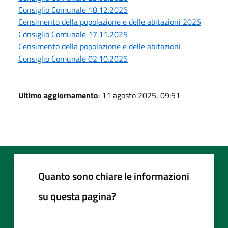
Consiglio Comunale 18.12.2025
Censimento della popolazione e delle abitazioni 2025
Consiglio Comunale 17.11.2025
Censimento della popolazione e delle abitazioni
Consiglio Comunale 02.10.2025
Ultimo aggiornamento
: 11 agosto 2025, 09:51
Quanto sono chiare le informazioni
su questa pagina?