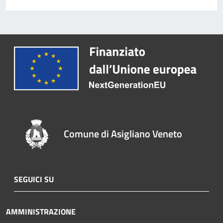
Comune di Asigliano Veneto
SEGUICI SU
AMMINISTRAZIONE