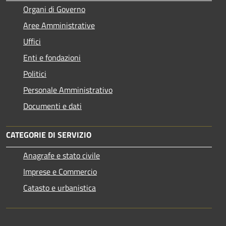
Organi di Governo
Aree Amministrative
Uffici
Enti e fondazioni
Politici
Personale Amministrativo
Documenti e dati
CATEGORIE DI SERVIZIO
Anagrafe e stato civile
Imprese e Commercio
Catasto e urbanistica