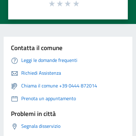
Contatta il comune
Leggi le domande frequenti
Richiedi Assistenza
Chiama il comune +39 0444 872014
Prenota un appuntamento
Problemi in città
Segnala disservizio