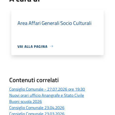
Area Affari Generali Socio Culturali
VAI ALLA PAGINA
Contenuti correlati
Consiglio Comunale - 27.07.2026 ore 19:30
Nuovi orari ufficio Anangrafe e Stato Civile
Buoni scuola 2026
Consiglio Comunale 23.04.2026
Consiglio Comunale 23.03.2026