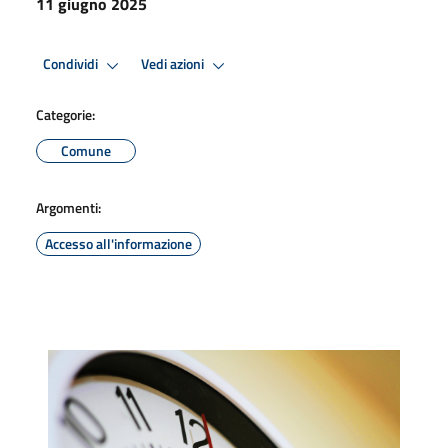
11 giugno 2025
Condividi
Vedi azioni
Categorie:
Comune
Argomenti:
Accesso all'informazione