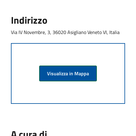
Indirizzo
Via IV Novembre, 3, 36020 Asigliano Veneto VI, Italia
Visualizza in Mappa
A cura di