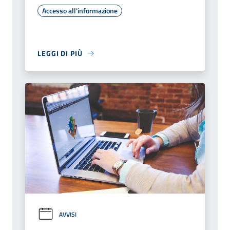
Accesso all'informazione
LEGGI DI PIÙ
AVVISI