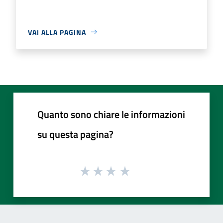
VAI ALLA PAGINA
Quanto sono chiare le informazioni
su questa pagina?