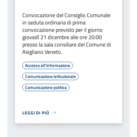
Convocazione del Consiglio Comunale
in seduta ordinaria di prima
convocazione previsto per il giorno
giovedì 21 dicembre alle ore 20:00
presso la sala consiliare del Comune di
Asigliano Veneto.
Accesso all'informazione
Comunicazione istituzionale
Comunicazione politica
LEGGI DI PIÙ