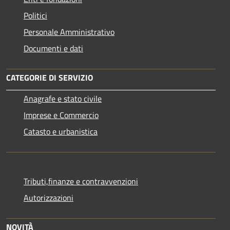
Politici
Personale Amministrativo
Documenti e dati
CATEGORIE DI SERVIZIO
Anagrafe e stato civile
Imprese e Commercio
Catasto e urbanistica
Tributi,finanze e contravvenzioni
Autorizzazioni
NOVITÀ