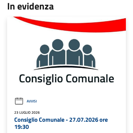
In evidenza
AVVISI
23 LUGLIO 2026
Consiglio Comunale - 27.07.2026 ore
19:30