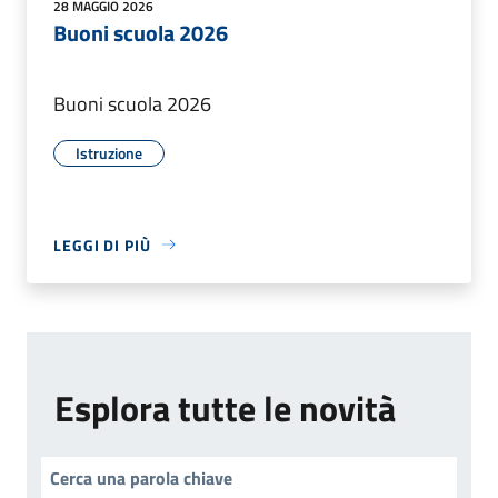
28 MAGGIO 2026
Buoni scuola 2026
Buoni scuola 2026
Istruzione
LEGGI DI PIÙ
Esplora tutte le novità