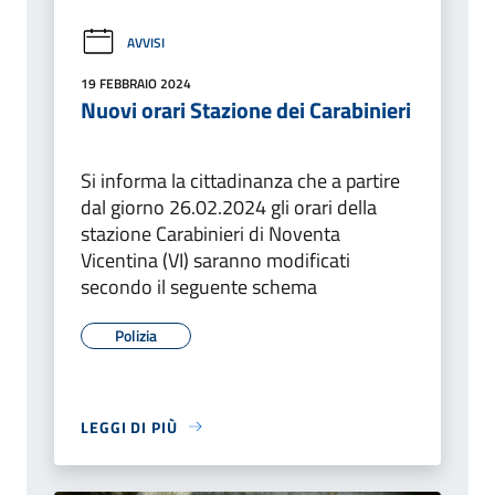
AVVISI
19 FEBBRAIO 2024
Nuovi orari Stazione dei Carabinieri
Si informa la cittadinanza che a partire
dal giorno 26.02.2024 gli orari della
stazione Carabinieri di Noventa
Vicentina (VI) saranno modificati
secondo il seguente schema
Polizia
LEGGI DI PIÙ