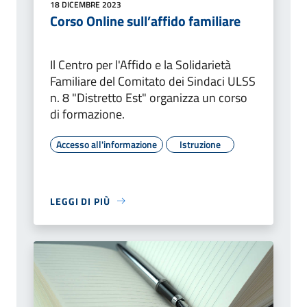
18 DICEMBRE 2023
Corso Online sull’affido familiare
Il Centro per l'Affido e la Solidarietà
Familiare del Comitato dei Sindaci ULSS
n. 8 "Distretto Est" organizza un corso
di formazione.
Accesso all'informazione
Istruzione
LEGGI DI PIÙ