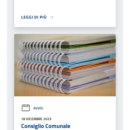
LEGGI DI PIÙ
AVVISI
18 DICEMBRE 2023
Consiglio Comunale