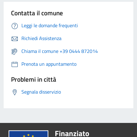
Contatta il comune
Leggi le domande frequenti
Richiedi Assistenza
Chiama il comune +39 0444 872014
Prenota un appuntamento
Problemi in città
Segnala disservizio