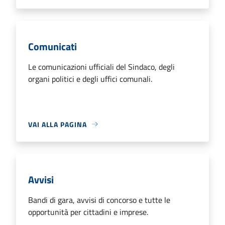
Comunicati
Le comunicazioni ufficiali del Sindaco, degli
organi politici e degli uffici comunali.
VAI ALLA PAGINA
Avvisi
Bandi di gara, avvisi di concorso e tutte le
opportunità per cittadini e imprese.