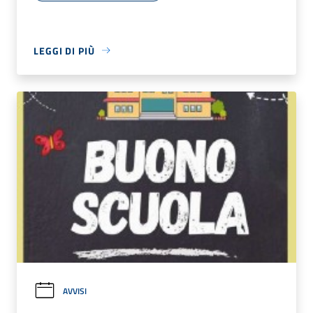
LEGGI DI PIÙ
AVVISI