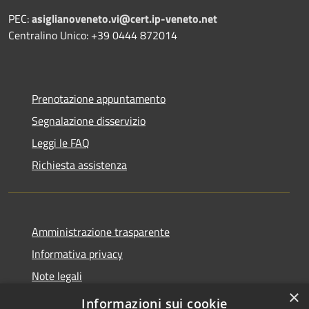
PEC:
asiglianoveneto.vi@cert.ip-veneto.net
Centralino Unico: +39 0444 872014
Prenotazione appuntamento
Segnalazione disservizio
Leggi le FAQ
Richiesta assistenza
Amministrazione trasparente
Informativa privacy
Note legali
×
Dichiarazione di accessibilità
Informazioni sui cookie