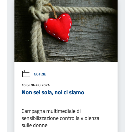
NOTIZIE
10 GENNAIO 2024
Non sei sola, noi ci siamo
Campagna multimediale di
sensibilizzazione contro la violenza
sulle donne