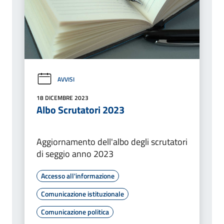
AVVISI
18 DICEMBRE 2023
Albo Scrutatori 2023
Aggiornamento dell'albo degli scrutatori
di seggio anno 2023
Accesso all'informazione
Comunicazione istituzionale
Comunicazione politica