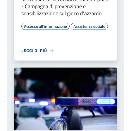
- Campagna di prevenzione e
sensibilizzazione sul gioco d'azzardo
Accesso all'informazione
Assistenza sociale
LEGGI DI PIÙ