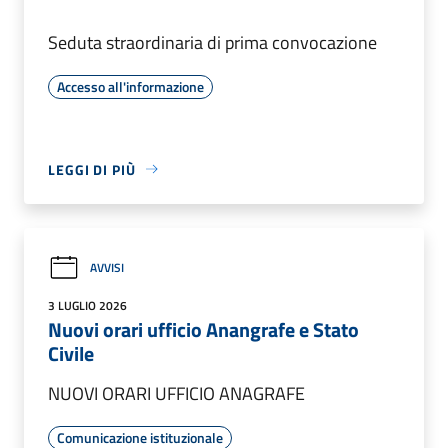
Seduta straordinaria di prima convocazione
Accesso all'informazione
LEGGI DI PIÙ
AVVISI
3 LUGLIO 2026
Nuovi orari ufficio Anangrafe e Stato
Civile
NUOVI ORARI UFFICIO ANAGRAFE
Comunicazione istituzionale