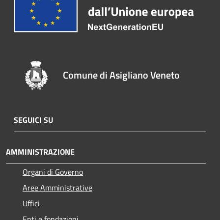
Comune di Asigliano Veneto
SEGUICI SU
AMMINISTRAZIONE
Organi di Governo
Aree Amministrative
Uffici
Enti e fondazioni