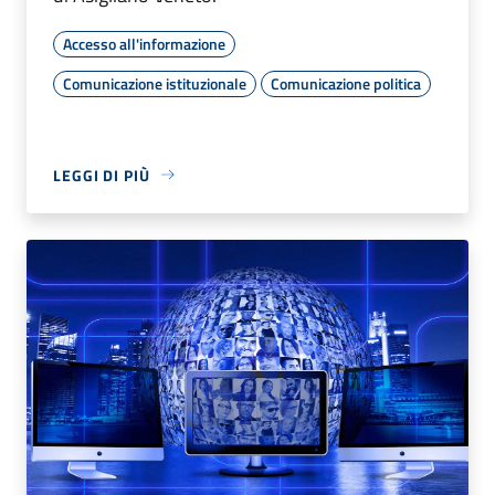
Accesso all'informazione
Comunicazione istituzionale
Comunicazione politica
LEGGI DI PIÙ