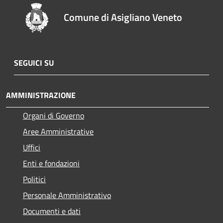
Comune di Asigliano Veneto
SEGUICI SU
AMMINISTRAZIONE
Organi di Governo
Aree Amministrative
Uffici
Enti e fondazioni
Politici
Personale Amministrativo
Documenti e dati