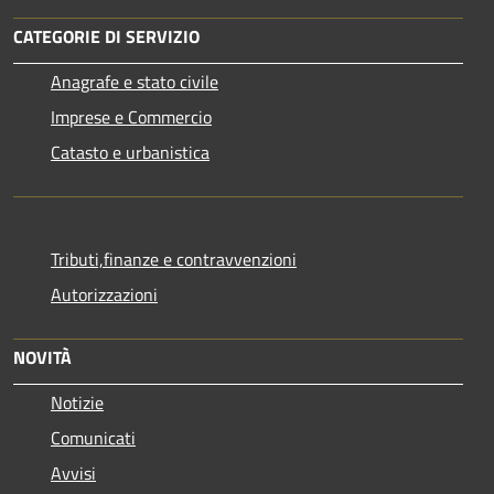
CATEGORIE DI SERVIZIO
Anagrafe e stato civile
Imprese e Commercio
Catasto e urbanistica
Tributi,finanze e contravvenzioni
Autorizzazioni
NOVITÀ
Notizie
Comunicati
Avvisi