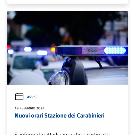
AVVISI
19 FEBBRAIO 2024
Nuovi orari Stazione dei Carabinieri
Si informa la cittadinanza che a partire dal