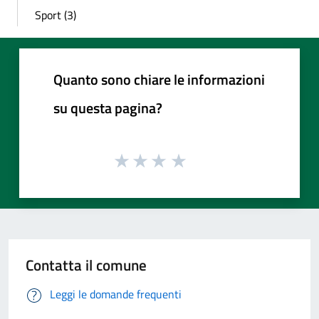
Sport (3)
Quanto sono chiare le informazioni
su questa pagina?
Contatta il comune
Leggi le domande frequenti