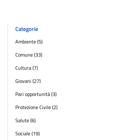
« Precedente
Successiva »
Categorie
Ambiente (5)
Comune (33)
Cultura (7)
Giovani (27)
Pari opportunità (3)
Protezione Civile (2)
Salute (6)
Sociale (19)