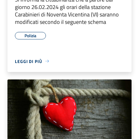
giorno 26.02.2024 gli orari della stazione
Carabinieri di Noventa Vicentina (VI) saranno
modificati secondo il seguente schema
Polizia
LEGGI DI PIÙ