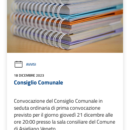
AVVISI
18 DICEMBRE 2023
Consiglio Comunale
Convocazione del Consiglio Comunale in
seduta ordinaria di prima convocazione
previsto per il giorno giovedì 21 dicembre alle
ore 20:00 presso la sala consiliare del Comune
di Asigliano Veneto.