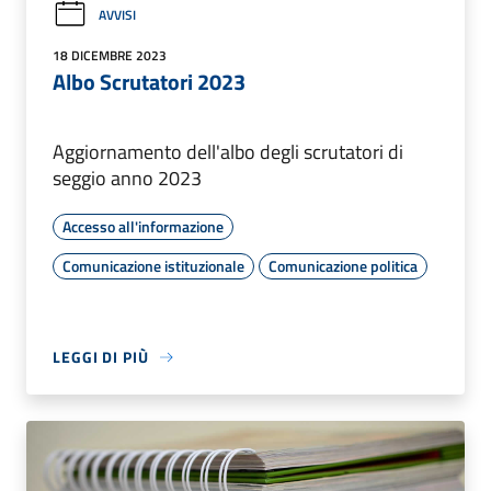
AVVISI
18 DICEMBRE 2023
Albo Scrutatori 2023
Aggiornamento dell'albo degli scrutatori di
seggio anno 2023
Accesso all'informazione
Comunicazione istituzionale
Comunicazione politica
LEGGI DI PIÙ