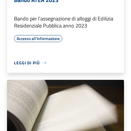
Bando per l’assegnazione di alloggi di Edilizia
Residenziale Pubblica anno 2023
Accesso all'informazione
LEGGI DI PIÙ