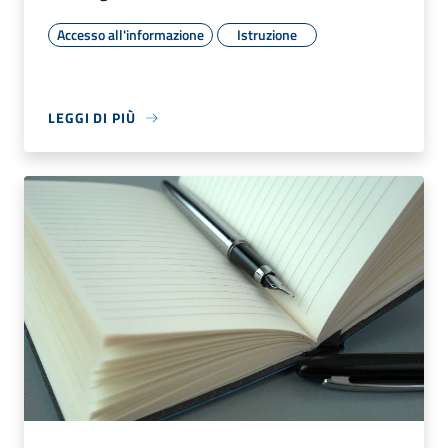
Accesso all'informazione
Istruzione
LEGGI DI PIÙ