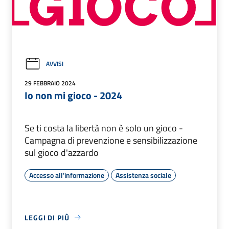
AVVISI
29 FEBBRAIO 2024
Io non mi gioco - 2024
Se ti costa la libertà non è solo un gioco -
Campagna di prevenzione e sensibilizzazione
sul gioco d'azzardo
Accesso all'informazione
Assistenza sociale
LEGGI DI PIÙ