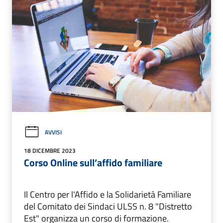
AVVISI
18 DICEMBRE 2023
Corso Online sull’affido familiare
Il Centro per l'Affido e la Solidarietà Familiare
del Comitato dei Sindaci ULSS n. 8 "Distretto
Est" organizza un corso di formazione.