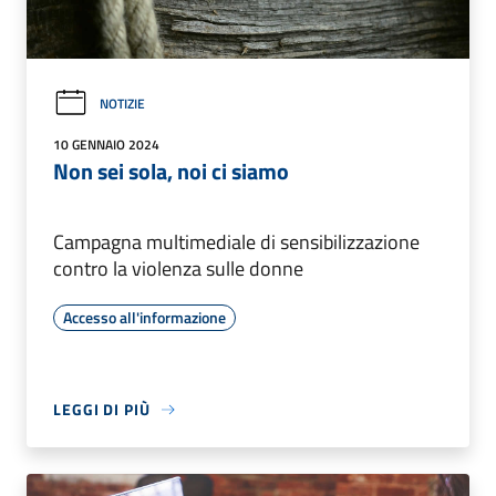
NOTIZIE
10 GENNAIO 2024
Non sei sola, noi ci siamo
Campagna multimediale di sensibilizzazione
contro la violenza sulle donne
Accesso all'informazione
LEGGI DI PIÙ