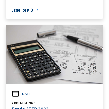
LEGGI DI PIÙ
AVVISI
7 DICEMBRE 2023
Bando ATER 2023