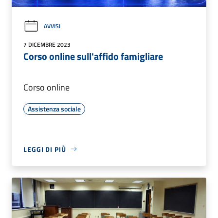
AVVISI
7 DICEMBRE 2023
Corso online sull'affido famigliare
Corso online
Assistenza sociale
LEGGI DI PIÙ